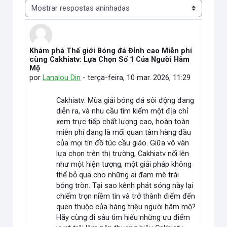
Modo de visualização
Khám phá Thế giới Bóng đá Đỉnh cao Miễn phí
Número de respostas: 0
cùng Cakhiatv: Lựa Chọn Số 1 Của Người Hâm
Mộ
por
Lanalou Din
-
terça-feira, 10 mar. 2026, 11:29
Cakhiatv: Mùa giải bóng đá sôi động đang
diễn ra, và nhu cầu tìm kiếm một địa chỉ
xem trực tiếp chất lượng cao, hoàn toàn
miễn phí đang là mối quan tâm hàng đầu
của mọi tín đồ túc cầu giáo. Giữa vô vàn
lựa chọn trên thị trường, Cakhiatv nổi lên
như một hiện tượng, một giải pháp không
thể bỏ qua cho những ai đam mê trái
bóng tròn. Tại sao kênh phát sóng này lại
chiếm trọn niềm tin và trở thành điểm đến
quen thuộc của hàng triệu người hâm mộ?
Hãy cùng đi sâu tìm hiểu những ưu điểm