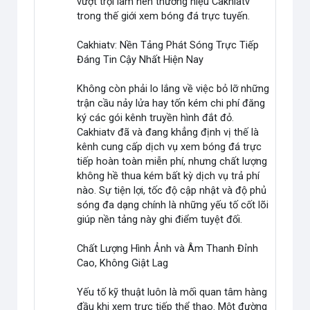
vượt trội làm nên thương hiệu Cakhiatv
trong thế giới xem bóng đá trực tuyến.
Cakhiatv: Nền Tảng Phát Sóng Trực Tiếp
Đáng Tin Cậy Nhất Hiện Nay
Không còn phải lo lắng về việc bỏ lỡ những
trận cầu nảy lửa hay tốn kém chi phí đăng
ký các gói kênh truyền hình đắt đỏ.
Cakhiatv đã và đang khẳng định vị thế là
kênh cung cấp dịch vụ xem bóng đá trực
tiếp hoàn toàn miễn phí, nhưng chất lượng
không hề thua kém bất kỳ dịch vụ trả phí
nào. Sự tiện lợi, tốc độ cập nhật và độ phủ
sóng đa dạng chính là những yếu tố cốt lõi
giúp nền tảng này ghi điểm tuyệt đối.
Chất Lượng Hình Ảnh và Âm Thanh Đỉnh
Cao, Không Giật Lag
Yếu tố kỹ thuật luôn là mối quan tâm hàng
đầu khi xem trực tiếp thể thao. Một đường