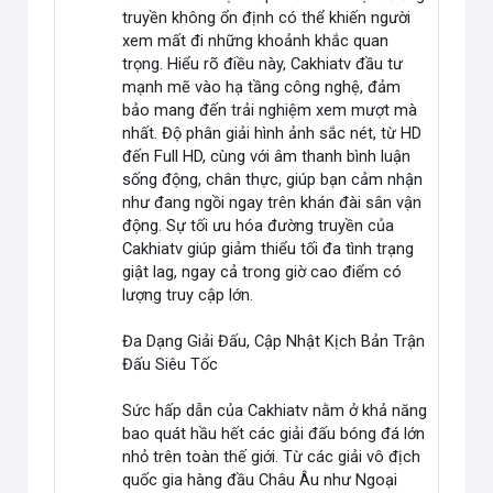
truyền không ổn định có thể khiến người
xem mất đi những khoảnh khắc quan
trọng. Hiểu rõ điều này, Cakhiatv đầu tư
mạnh mẽ vào hạ tầng công nghệ, đảm
bảo mang đến trải nghiệm xem mượt mà
nhất. Độ phân giải hình ảnh sắc nét, từ HD
đến Full HD, cùng với âm thanh bình luận
sống động, chân thực, giúp bạn cảm nhận
như đang ngồi ngay trên khán đài sân vận
động. Sự tối ưu hóa đường truyền của
Cakhiatv giúp giảm thiểu tối đa tình trạng
giật lag, ngay cả trong giờ cao điểm có
lượng truy cập lớn.
Đa Dạng Giải Đấu, Cập Nhật Kịch Bản Trận
Đấu Siêu Tốc
Sức hấp dẫn của Cakhiatv nằm ở khả năng
bao quát hầu hết các giải đấu bóng đá lớn
nhỏ trên toàn thế giới. Từ các giải vô địch
quốc gia hàng đầu Châu Âu như Ngoại