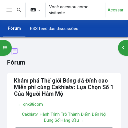
Ir para o conteúdo principal
Você acessou como
Acessar
Alternar entrada de pesquisa
visitante
Painel lateral
Fórum
RSS feed das discussões
Abrir índice do curso
Abr
Fórum
Khám phá Thế giới Bóng đá Đỉnh cao
Miễn phí cùng Cakhiatv: Lựa Chọn Số 1
Của Người Hâm Mộ
← qnk88com
Cakhiatv: Hành Trình Trở Thành Điểm Đến Nội
Dung Số Hàng Đầu →