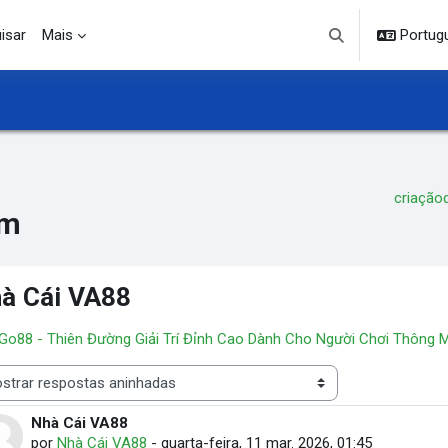
isar
Mais
Portuguê
Alternar entrada d
criação
um
à Cái VA88
 Go88 - Thiên Đường Giải Trí Đỉnh Cao Dành Cho Người Chơi Thông 
 de visualização
Nhà Cái VA88
Número de respostas: 0
por
Nhà Cái VA88
-
quarta-feira, 11 mar. 2026, 01:45