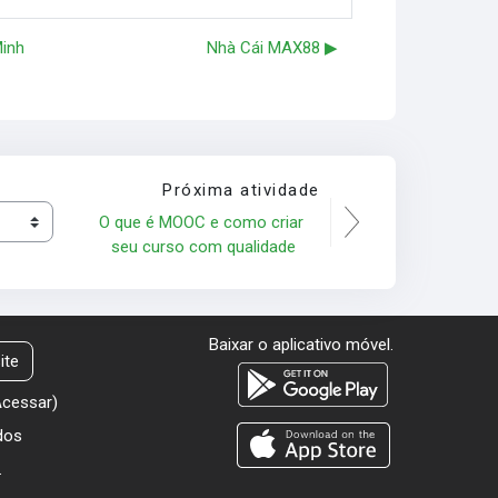
Minh
Nhà Cái MAX88 ▶︎
Próxima atividade
O que é MOOC e como criar 
seu curso com qualidade
Baixar o aplicativo móvel.
ite
Acessar
)
dos
.