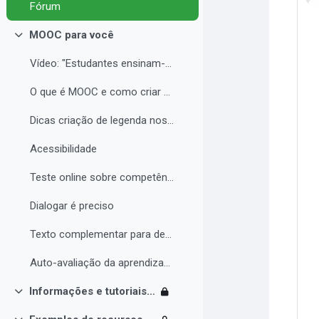
Fórum
MOOC para você
Contrair
Vídeo: "Estudantes ensinam-se uns aos outros const...
O que é MOOC e como criar seu curso com qualidade
Dicas criação de legenda nos vídeos
Acessibilidade
Teste online sobre competências digitais
Dialogar é preciso
Texto complementar para debate sobre MOOC
Auto-avaliação da aprendizagem
Informações e tutoriais Moodle
Contrair