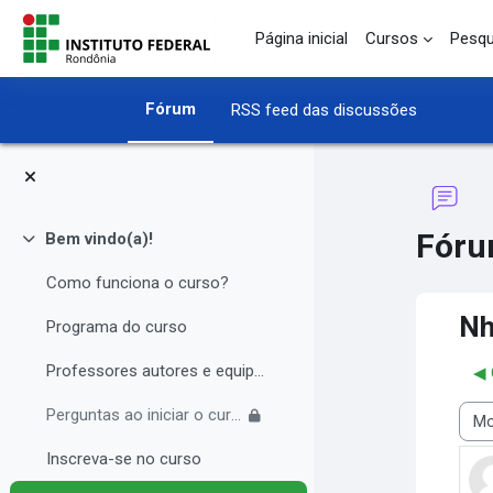
Ir para o conteúdo principal
Página inicial
Cursos
Pesqu
Fórum
RSS feed das discussões
Fór
Bem vindo(a)!
Contrair
Como funciona o curso?
Nh
Programa do curso
Professores autores e equipe multidisciplinar
◀︎
Perguntas ao iniciar o curso
Modo
Inscreva-se no curso