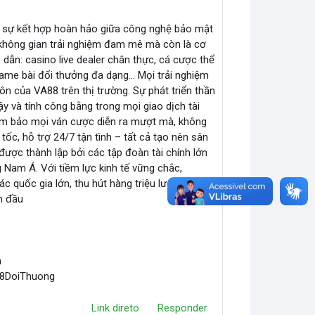
hờ sự kết hợp hoàn hảo giữa công nghệ bảo mật
à không gian trải nghiệm đam mê mà còn là cơ
 dẫn: casino live dealer chân thực, cá cược thể
game bài đổi thưởng đa dạng… Mọi trải nghiệm
ôn của VA88 trên thị trường. Sự phát triển thần
ậy và tính công bằng trong mọi giao dịch tài
ảm bảo mọi ván cược diễn ra mượt mà, không
 tốc, hỗ trợ 24/7 tận tình – tất cả tạo nên sân
được thành lập bởi các tập đoàn tài chính lớn
 Nam Á. Với tiềm lực kinh tế vững chắc,
quốc gia lớn, thu hút hàng triệu lượt truy
n đầu
m
88DoiThuong
Link direto
Responder