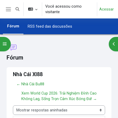
Ir para o conteúdo principal
Você acessou como
Acessar
Alternar entrada de pesquisa
visitante
Painel lateral
Fórum
RSS feed das discussões
Abrir índice do curso
Abr
Fórum
Nhà Cái XI88
← Nhà Cái Bu88
Xem World Cup 2026: Trải Nghiệm Đỉnh Cao
Không Lag, Sống Trọn Cảm Xúc Bóng Đá! →
Modo de visualização