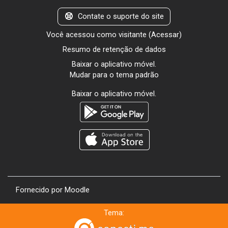
Contate o suporte do site
Você acessou como visitante (
Acessar
)
Resumo de retenção de dados
Baixar o aplicativo móvel.
Mudar para o tema padrão
Baixar o aplicativo móvel.
Fornecido por
Moodle
Tema: