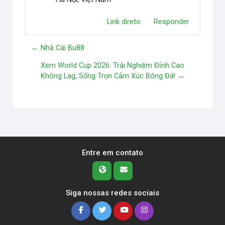
Link direto
Responder
← Nhà Cái Bu88
Xem World Cup 2026: Trải Nghiệm Đỉnh Cao
Không Lag, Sống Trọn Cảm Xúc Bóng Đá! →
Entre em contato
Siga nossas redes sociais