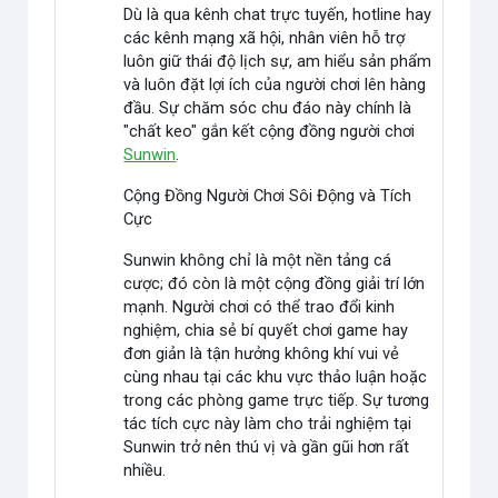
Dù là qua kênh chat trực tuyến, hotline hay
các kênh mạng xã hội, nhân viên hỗ trợ
luôn giữ thái độ lịch sự, am hiểu sản phẩm
và luôn đặt lợi ích của người chơi lên hàng
đầu. Sự chăm sóc chu đáo này chính là
"chất keo" gắn kết cộng đồng người chơi
Sunwin
.
Cộng Đồng Người Chơi Sôi Động và Tích
Cực
Sunwin không chỉ là một nền tảng cá
cược; đó còn là một cộng đồng giải trí lớn
mạnh. Người chơi có thể trao đổi kinh
nghiệm, chia sẻ bí quyết chơi game hay
đơn giản là tận hưởng không khí vui vẻ
cùng nhau tại các khu vực thảo luận hoặc
trong các phòng game trực tiếp. Sự tương
tác tích cực này làm cho trải nghiệm tại
Sunwin trở nên thú vị và gần gũi hơn rất
nhiều.