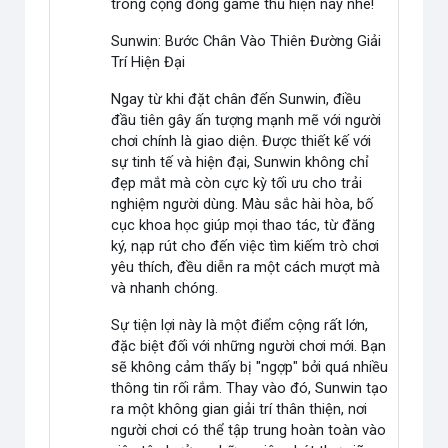
trong cộng đồng game thủ hiện nay nhé!
Sunwin: Bước Chân Vào Thiên Đường Giải
Trí Hiện Đại
Ngay từ khi đặt chân đến Sunwin, điều
đầu tiên gây ấn tượng mạnh mẽ với người
chơi chính là giao diện. Được thiết kế với
sự tinh tế và hiện đại, Sunwin không chỉ
đẹp mắt mà còn cực kỳ tối ưu cho trải
nghiệm người dùng. Màu sắc hài hòa, bố
cục khoa học giúp mọi thao tác, từ đăng
ký, nạp rút cho đến việc tìm kiếm trò chơi
yêu thích, đều diễn ra một cách mượt mà
và nhanh chóng.
Sự tiện lợi này là một điểm cộng rất lớn,
đặc biệt đối với những người chơi mới. Bạn
sẽ không cảm thấy bị "ngợp" bởi quá nhiều
thông tin rối rắm. Thay vào đó, Sunwin tạo
ra một không gian giải trí thân thiện, nơi
người chơi có thể tập trung hoàn toàn vào