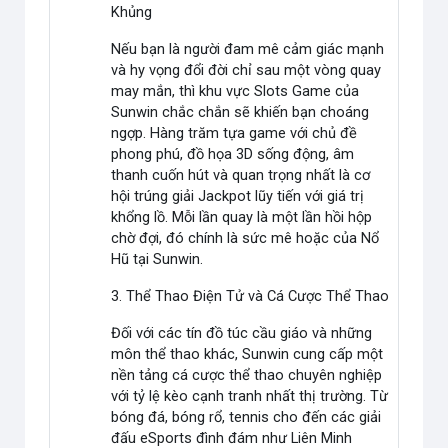
Khủng
Nếu bạn là người đam mê cảm giác mạnh
và hy vọng đổi đời chỉ sau một vòng quay
may mắn, thì khu vực Slots Game của
Sunwin chắc chắn sẽ khiến bạn choáng
ngợp. Hàng trăm tựa game với chủ đề
phong phú, đồ họa 3D sống động, âm
thanh cuốn hút và quan trọng nhất là cơ
hội trúng giải Jackpot lũy tiến với giá trị
khổng lồ. Mỗi lần quay là một lần hồi hộp
chờ đợi, đó chính là sức mê hoặc của Nổ
Hũ tại Sunwin.
3. Thể Thao Điện Tử và Cá Cược Thể Thao
Đối với các tín đồ túc cầu giáo và những
môn thể thao khác, Sunwin cung cấp một
nền tảng cá cược thể thao chuyên nghiệp
với tỷ lệ kèo cạnh tranh nhất thị trường. Từ
bóng đá, bóng rổ, tennis cho đến các giải
đấu eSports đình đám như Liên Minh