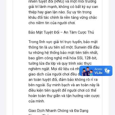
nhiên tuyệt đối (RNG) và một môi trường
giải trí lành mạnh, không có bất kỳ sự can
thiệp hay gian lận nào. Sự uy tín trong
khâu đối tác chính là nền tảng vững chắc
cho niềm tin của người chơi.
Bảo Mật Tuyệt Đối – An Tâm Cược Thủ
Trong lĩnh vực giải trí trực tuyến, bảo mật
thông tin là ưu tiên số một. Sunwin đã đầu
tư những hệ thống bảo mật tiên tiến nhất,
bao gồm công nghệ mã hóa SSL 128-bit,
tường lửa đa lớp và quy trình xác thực
nghiêm ngặt. Mọi dữ liệu cá nhân, lịch sử
giao dịch của người chơi đều được bảo vệ
an toàn tuyệt đối, đảm bảo không rò rỉ ra
bên ngoài. Sự minh bạch và an toàn này là
điều kiện tiên quyết để người chơi có thể
hoàn toàn thư giãn và tận hưởng ván cược
của mình.
Giao Dịch Nhanh Chóng và Đa Dạng