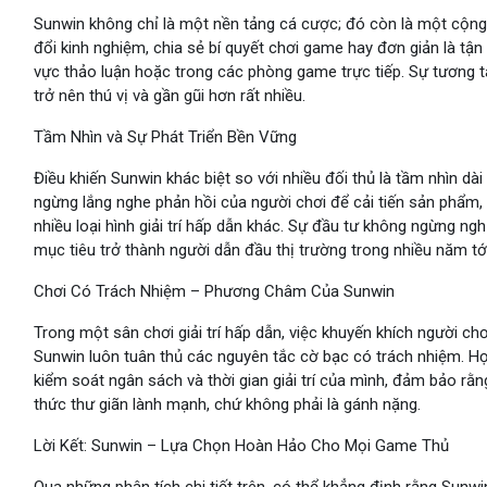
Sunwin không chỉ là một nền tảng cá cược; đó còn là một cộng đ
đổi kinh nghiệm, chia sẻ bí quyết chơi game hay đơn giản là tận
vực thảo luận hoặc trong các phòng game trực tiếp. Sự tương t
trở nên thú vị và gần gũi hơn rất nhiều.
Tầm Nhìn và Sự Phát Triển Bền Vững
Điều khiến Sunwin khác biệt so với nhiều đối thủ là tầm nhìn dà
ngừng lắng nghe phản hồi của người chơi để cải tiến sản phẩm
nhiều loại hình giải trí hấp dẫn khác. Sự đầu tư không ngừng ng
mục tiêu trở thành người dẫn đầu thị trường trong nhiều năm tới
Chơi Có Trách Nhiệm – Phương Châm Của Sunwin
Trong một sân chơi giải trí hấp dẫn, việc khuyến khích người ch
Sunwin luôn tuân thủ các nguyên tắc cờ bạc có trách nhiệm. Họ
kiểm soát ngân sách và thời gian giải trí của mình, đảm bảo rằn
thức thư giãn lành mạnh, chứ không phải là gánh nặng.
Lời Kết: Sunwin – Lựa Chọn Hoàn Hảo Cho Mọi Game Thủ