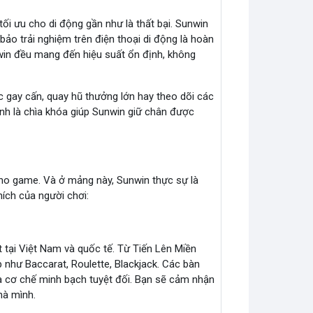
tối ưu cho di động gần như là thất bại. Sunwin
o trải nghiệm trên điện thoại di động là hoàn
win đều mang đến hiệu suất ổn định, không
 gay cấn, quay hũ thưởng lớn hay theo dõi các
hính là chìa khóa giúp Sunwin giữ chân được
 kho game. Và ở mảng này, Sunwin thực sự là
ích của người chơi:
t tại Việt Nam và quốc tế. Từ Tiến Lên Miền
như Baccarat, Roulette, Blackjack. Các bàn
 và cơ chế minh bạch tuyệt đối. Bạn sẽ cảm nhận
hà mình.