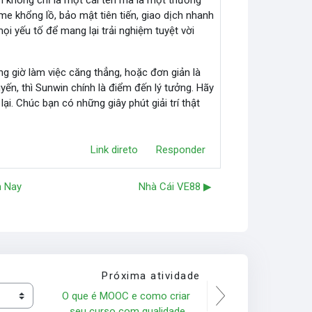
in không chỉ là một cái tên mà là một thương
ame khổng lồ, bảo mật tiên tiến, giao dịch nhanh
i yếu tố để mang lại trải nghiệm tuyệt vời
ng giờ làm việc căng thẳng, hoặc đơn giản là
ến, thì Sunwin chính là điểm đến lý tưởng. Hãy
. Chúc bạn có những giây phút giải trí thật
Link direto
Responder
n Nay
Nhà Cái VE88 ▶︎
Próxima atividade
O que é MOOC e como criar 
seu curso com qualidade