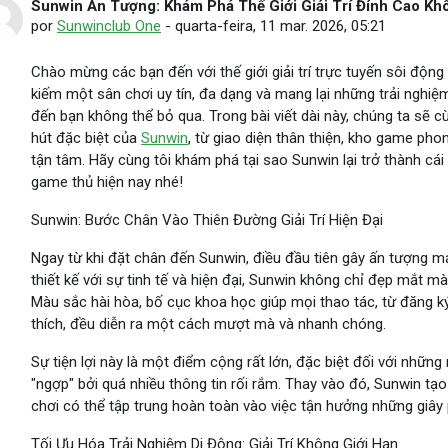
Sunwin Ấn Tượng: Khám Phá Thế Giới Giải Trí Đỉnh Cao Kh
Número de respostas: 0
por
Sunwinclub One
-
quarta-feira, 11 mar. 2026, 05:21
Chào mừng các bạn đến với thế giới giải trí trực tuyến sôi độ
kiếm một sân chơi uy tín, đa dạng và mang lại những trải nghiệ
đến bạn không thể bỏ qua. Trong bài viết dài này, chúng ta sẽ 
hút đặc biệt của
Sunwin
, từ giao diện thân thiện, kho game p
tận tâm. Hãy cùng tôi khám phá tại sao Sunwin lại trở thành c
game thủ hiện nay nhé!
Sunwin: Bước Chân Vào Thiên Đường Giải Trí Hiện Đại
Ngay từ khi đặt chân đến Sunwin, điều đầu tiên gây ấn tượng mạ
thiết kế với sự tinh tế và hiện đại, Sunwin không chỉ đẹp mắt m
Màu sắc hài hòa, bố cục khoa học giúp mọi thao tác, từ đăng ký
thích, đều diễn ra một cách mượt mà và nhanh chóng.
Sự tiện lợi này là một điểm cộng rất lớn, đặc biệt đối với nhữn
"ngợp" bởi quá nhiều thông tin rối rắm. Thay vào đó, Sunwin tạo 
chơi có thể tập trung hoàn toàn vào việc tận hưởng những giây 
Tối Ưu Hóa Trải Nghiệm Di Động: Giải Trí Không Giới Hạn