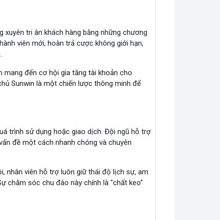
g xuyên tri ân khách hàng bằng những chương
thành viên mới, hoàn trả cược không giới hạn,
.
ôn mang đến cơ hội gia tăng tài khoản cho
 chủ Sunwin là một chiến lược thông minh để
uá trình sử dụng hoặc giao dịch. Đội ngũ hỗ trợ
 vấn đề một cách nhanh chóng và chuyên
, nhân viên hỗ trợ luôn giữ thái độ lịch sự, am
 Sự chăm sóc chu đáo này chính là "chất keo"