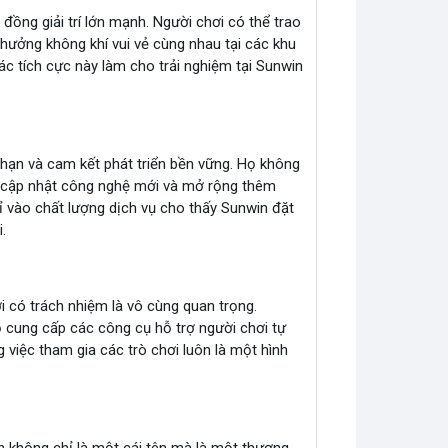
ồng giải trí lớn mạnh. Người chơi có thể trao
 hưởng không khí vui vẻ cùng nhau tại các khu
ác tích cực này làm cho trải nghiệm tại Sunwin
i hạn và cam kết phát triển bền vững. Họ không
, cập nhật công nghệ mới và mở rộng thêm
hỉ vào chất lượng dịch vụ cho thấy Sunwin đặt
.
ơi có trách nhiệm là vô cùng quan trọng.
 cung cấp các công cụ hỗ trợ người chơi tự
g việc tham gia các trò chơi luôn là một hình