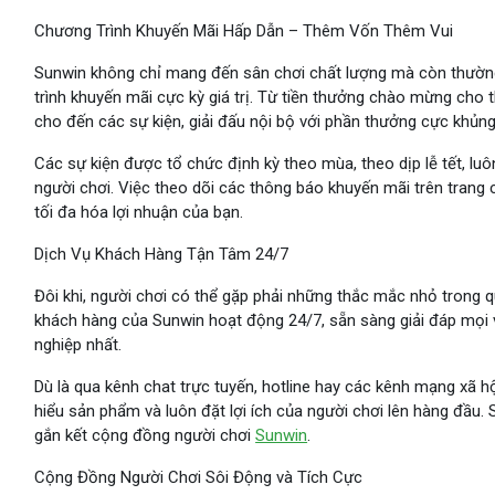
Chương Trình Khuyến Mãi Hấp Dẫn – Thêm Vốn Thêm Vui
Sunwin không chỉ mang đến sân chơi chất lượng mà còn thườn
trình khuyến mãi cực kỳ giá trị. Từ tiền thưởng chào mừng cho 
cho đến các sự kiện, giải đấu nội bộ với phần thưởng cực khủng
Các sự kiện được tổ chức định kỳ theo mùa, theo dịp lễ tết, lu
người chơi. Việc theo dõi các thông báo khuyến mãi trên trang
tối đa hóa lợi nhuận của bạn.
Dịch Vụ Khách Hàng Tận Tâm 24/7
Đôi khi, người chơi có thể gặp phải những thắc mắc nhỏ trong q
khách hàng của Sunwin hoạt động 24/7, sẵn sàng giải đáp mọi
nghiệp nhất.
Dù là qua kênh chat trực tuyến, hotline hay các kênh mạng xã hội
hiểu sản phẩm và luôn đặt lợi ích của người chơi lên hàng đầu.
gắn kết cộng đồng người chơi
Sunwin
.
Cộng Đồng Người Chơi Sôi Động và Tích Cực