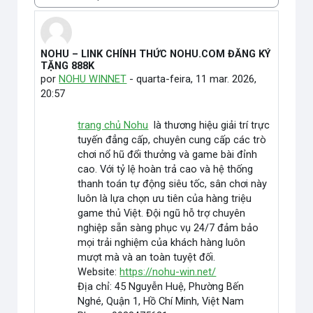
Modo de visualização
NOHU – LINK CHÍNH THỨC NOHU.COM ĐĂNG KÝ
Número de respostas: 0
TẶNG 888K
por
NOHU WINNET
-
quarta-feira, 11 mar. 2026,
20:57
trang chủ Nohu
là thương hiệu giải trí trực
tuyến đẳng cấp, chuyên cung cấp các trò
chơi nổ hũ đổi thưởng và game bài đỉnh
cao. Với tỷ lệ hoàn trả cao và hệ thống
thanh toán tự động siêu tốc, sân chơi này
luôn là lựa chọn ưu tiên của hàng triệu
game thủ Việt. Đội ngũ hỗ trợ chuyên
nghiệp sẵn sàng phục vụ 24/7 đảm bảo
mọi trải nghiệm của khách hàng luôn
mượt mà và an toàn tuyệt đối.
Website:
https://nohu-win.net/
Địa chỉ: 45 Nguyễn Huệ, Phường Bến
Nghé, Quận 1, Hồ Chí Minh, Việt Nam