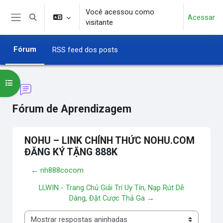
Ir para o conteúdo principal
Você acessou como
Acessar
Alternar entrada de pesquisa
visitante
Painel lateral
Fórum
RSS feed dos posts
Abrir índice do curso
Fórum de Aprendizagem
NOHU – LINK CHÍNH THỨC NOHU.COM
ĐĂNG KÝ TẶNG 888K
← nh888cocom
LLWIN - Trang Chủ Giải Trí Uy Tín, Nạp Rút Dễ
Dàng, Đặt Cược Thả Ga →