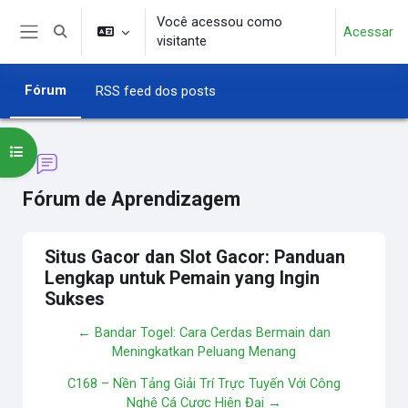
Ir para o conteúdo principal
Você acessou como
Acessar
Alternar entrada de pesquisa
visitante
Painel lateral
Fórum
RSS feed dos posts
Abrir índice do curso
Fórum de Aprendizagem
Situs Gacor dan Slot Gacor: Panduan
Lengkap untuk Pemain yang Ingin
Sukses
← Bandar Togel: Cara Cerdas Bermain dan
Meningkatkan Peluang Menang
C168 – Nền Tảng Giải Trí Trực Tuyến Với Công
Nghệ Cá Cược Hiện Đại →