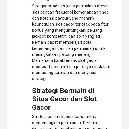
Slot gacor adalah jenis permainan mesin
slot dengan frekuensi kemenangan tinggi
dan potensi payout yang menarik.
Keunggulan slot gacor terletak pada fitur
bonus yang menguntungkan, peluang
jackpot kompetitif, dan spin yang adil.
Pemain dapat mempelajari pola
kemenangan dan tren permainan untuk
meningkatkan peluang menang.
Memahami karakteristik slot gacor
membuat pemain lebih percaya diri dalam
memasang taruhan dan menyusun
strategi.
Strategi Bermain di
Situs Gacor dan Slot
Gacor
Strategi adalah kunci utama untuk
memenangkan permainan. Pemain
disarankan mempelajari pola permainan,