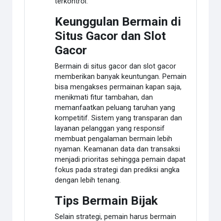
terkontrol.
Keunggulan Bermain di
Situs Gacor dan Slot
Gacor
Bermain di situs gacor dan slot gacor
memberikan banyak keuntungan. Pemain
bisa mengakses permainan kapan saja,
menikmati fitur tambahan, dan
memanfaatkan peluang taruhan yang
kompetitif. Sistem yang transparan dan
layanan pelanggan yang responsif
membuat pengalaman bermain lebih
nyaman. Keamanan data dan transaksi
menjadi prioritas sehingga pemain dapat
fokus pada strategi dan prediksi angka
dengan lebih tenang.
Tips Bermain Bijak
Selain strategi, pemain harus bermain