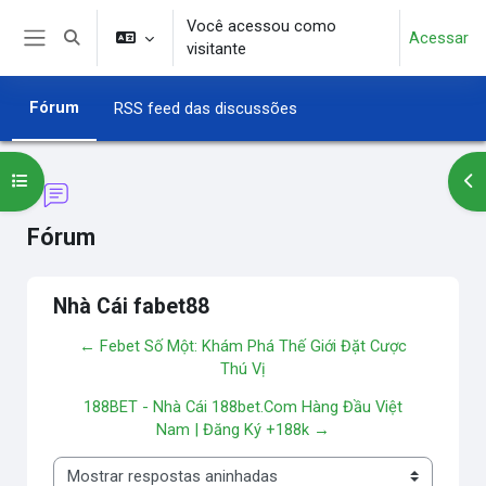
Ir para o conteúdo principal
Você acessou como
Acessar
Alternar entrada de pesquisa
visitante
Painel lateral
Fórum
RSS feed das discussões
Abrir índice do curso
Abr
Fórum
Nhà Cái fabet88
← Febet Số Một: Khám Phá Thế Giới Đặt Cược
Thú Vị
188BET - Nhà Cái 188bet.Com Hàng Đầu Việt
Nam | Đăng Ký +188k →
Modo de visualização