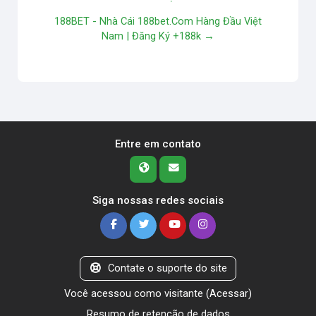
188BET - Nhà Cái 188bet.Com Hàng Đầu Việt
Nam | Đăng Ký +188k →
Entre em contato
Siga nossas redes sociais
Contate o suporte do site
Você acessou como visitante (
Acessar
)
Resumo de retenção de dados