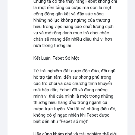
Chúng ta có thể thấy rằng Febet không chỉ
là một nền tảng cá cược mà còn là một
cộng đồng gắn kết và đầy sức sống.
Những nỗ lực không ngừng của thương
hiệu trong việc nâng cao chất lượng dịch
vụ và mở rộng danh mục trò chơi chắc
chắn sẽ mang đến nhiều điều thú vị hơn
nữa trong tương lai.
Kết Luận: Febet Số Một
Từ trải nghiệm đặt cược độc đáo, đội ngũ
hỗ trợ tận tâm, đến sự phong phú trong
các trò chơi và các chương trình khuyến
mãi hấp dẫn, Febet đã và đang chứng
minh vị thế của mình là một trong những
thương hiệu hàng đầu trong ngành cá
cược trực tuyến. Với tất cả những điều đó,
không có gì ngạc nhiên khi Febet được
biết đến như “Febet số một”.
Hãy cùng khám phá và trải nghiệm thế giới