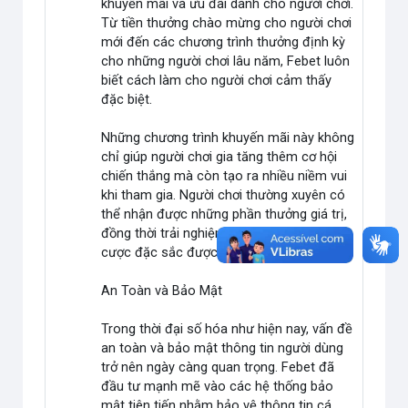
khuyến mãi và ưu đãi dành cho người chơi.
Từ tiền thưởng chào mừng cho người chơi
mới đến các chương trình thưởng định kỳ
cho những người chơi lâu năm, Febet luôn
biết cách làm cho người chơi cảm thấy
đặc biệt.
Những chương trình khuyến mãi này không
chỉ giúp người chơi gia tăng thêm cơ hội
chiến thắng mà còn tạo ra nhiều niềm vui
khi tham gia. Người chơi thường xuyên có
thể nhận được những phần thưởng giá trị,
đồng thời trải nghiệm những sự kiện cá
cược đặc sắc được tổ chức tại Febet.
An Toàn và Bảo Mật
Trong thời đại số hóa như hiện nay, vấn đề
an toàn và bảo mật thông tin người dùng
trở nên ngày càng quan trọng. Febet đã
đầu tư mạnh mẽ vào các hệ thống bảo
mật tiên tiến nhằm bảo vệ thông tin cá