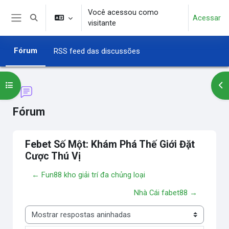
Ir para o conteúdo principal
Você acessou como
Acessar
Alternar entrada de pesquisa
visitante
Painel lateral
Fórum
RSS feed das discussões
Abrir índice do curso
Abr
Fórum
Febet Số Một: Khám Phá Thế Giới Đặt
Cược Thú Vị
← Fun88 kho giải trí đa chủng loại
Nhà Cái fabet88 →
Modo de visualização