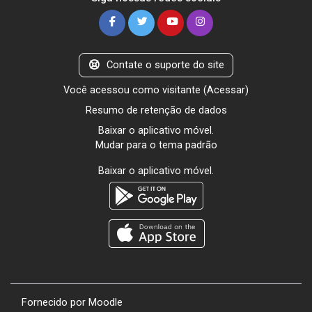
Contate o suporte do site
Você acessou como visitante (
Acessar
)
Resumo de retenção de dados
Baixar o aplicativo móvel.
Mudar para o tema padrão
Baixar o aplicativo móvel.
Fornecido por
Moodle