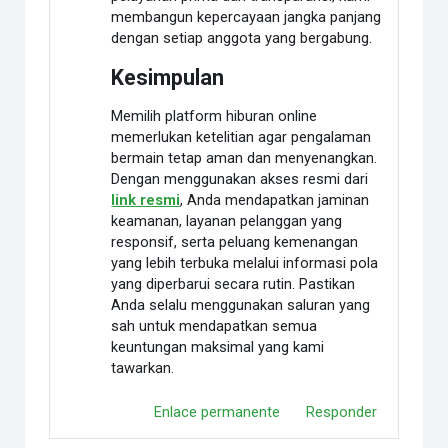
membangun kepercayaan jangka panjang
dengan setiap anggota yang bergabung.
Kesimpulan
Memilih platform hiburan online
memerlukan ketelitian agar pengalaman
bermain tetap aman dan menyenangkan.
Dengan menggunakan akses resmi dari
link resmi
, Anda mendapatkan jaminan
keamanan, layanan pelanggan yang
responsif, serta peluang kemenangan
yang lebih terbuka melalui informasi pola
yang diperbarui secara rutin. Pastikan
Anda selalu menggunakan saluran yang
sah untuk mendapatkan semua
keuntungan maksimal yang kami
tawarkan.
Enlace permanente
Responder