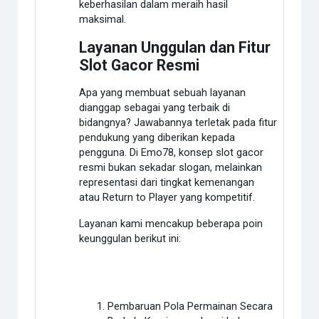
keberhasilan dalam meraih hasil
maksimal.
Layanan Unggulan dan Fitur
Slot Gacor Resmi
Apa yang membuat sebuah layanan
dianggap sebagai yang terbaik di
bidangnya? Jawabannya terletak pada fitur
pendukung yang diberikan kepada
pengguna. Di Emo78, konsep slot gacor
resmi bukan sekadar slogan, melainkan
representasi dari tingkat kemenangan
atau Return to Player yang kompetitif.
Layanan kami mencakup beberapa poin
keunggulan berikut ini:
Pembaruan Pola Permainan Secara