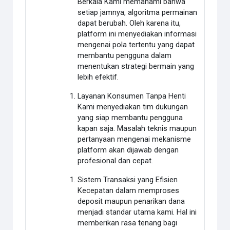
Berkala Kami memahami bahwa
setiap jamnya, algoritma permainan
dapat berubah. Oleh karena itu,
platform ini menyediakan informasi
mengenai pola tertentu yang dapat
membantu pengguna dalam
menentukan strategi bermain yang
lebih efektif.
Layanan Konsumen Tanpa Henti
Kami menyediakan tim dukungan
yang siap membantu pengguna
kapan saja. Masalah teknis maupun
pertanyaan mengenai mekanisme
platform akan dijawab dengan
profesional dan cepat.
Sistem Transaksi yang Efisien
Kecepatan dalam memproses
deposit maupun penarikan dana
menjadi standar utama kami. Hal ini
memberikan rasa tenang bagi