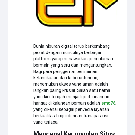
Dunia hiburan digital terus berkembang
pesat dengan munculnya berbagai
platform yang menawarkan pengalaman
bermain yang seru dan menguntungkan.
Bagi para penggemar permainan
ketangkasan dan keberuntungan,
menemukan akses yang aman adalah
langkah paling krusial. Salah satu nama
yang kini tengah menjadi perbincangan
hangat di kalangan pemain adalah
emo78
,
yang dikenal sebagai penyedia layanan
berkualitas tinggi dengan transparansi
yang terjaga.
Mengenal Keunggulan Situs