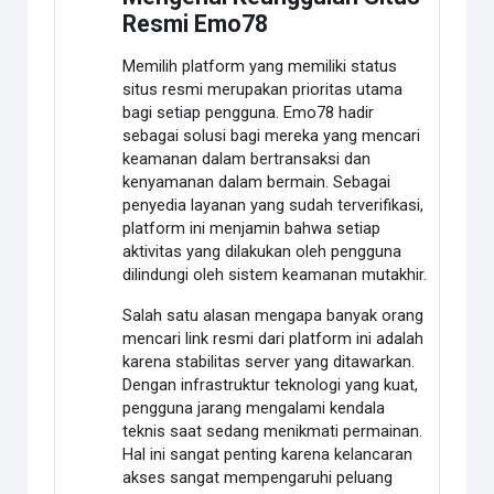
Resmi Emo78
Memilih platform yang memiliki status
situs resmi merupakan prioritas utama
bagi setiap pengguna. Emo78 hadir
sebagai solusi bagi mereka yang mencari
keamanan dalam bertransaksi dan
kenyamanan dalam bermain. Sebagai
penyedia layanan yang sudah terverifikasi,
platform ini menjamin bahwa setiap
aktivitas yang dilakukan oleh pengguna
dilindungi oleh sistem keamanan mutakhir.
Salah satu alasan mengapa banyak orang
mencari link resmi dari platform ini adalah
karena stabilitas server yang ditawarkan.
Dengan infrastruktur teknologi yang kuat,
pengguna jarang mengalami kendala
teknis saat sedang menikmati permainan.
Hal ini sangat penting karena kelancaran
akses sangat mempengaruhi peluang