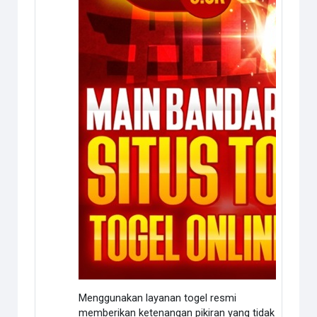
Menggunakan layanan togel resmi
memberikan ketenangan pikiran yang tidak