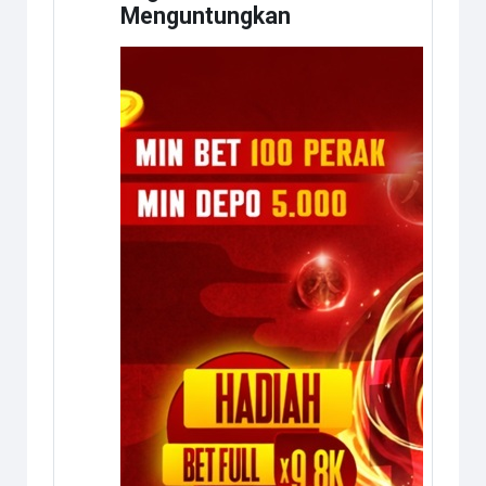
Menguntungkan