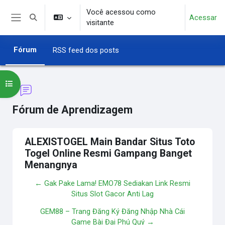
Ir para o conteúdo principal
Você acessou como
Acessar
Alternar entrada de pesquisa
visitante
Painel lateral
Fórum
RSS feed dos posts
Abrir índice do curso
Fórum de Aprendizagem
ALEXISTOGEL Main Bandar Situs Toto
Togel Online Resmi Gampang Banget
Menangnya
← Gak Pake Lama! EMO78 Sediakan Link Resmi
Situs Slot Gacor Anti Lag
GEM88 – Trang Đăng Ký Đăng Nhập Nhà Cái
Game Bài Đại Phú Quý →