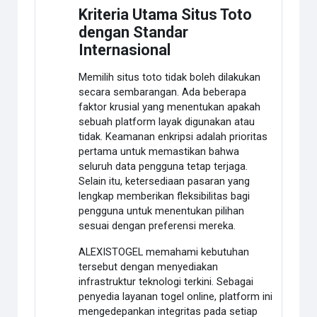
Kriteria Utama Situs Toto
dengan Standar
Internasional
Memilih situs toto tidak boleh dilakukan
secara sembarangan. Ada beberapa
faktor krusial yang menentukan apakah
sebuah platform layak digunakan atau
tidak. Keamanan enkripsi adalah prioritas
pertama untuk memastikan bahwa
seluruh data pengguna tetap terjaga.
Selain itu, ketersediaan pasaran yang
lengkap memberikan fleksibilitas bagi
pengguna untuk menentukan pilihan
sesuai dengan preferensi mereka.
ALEXISTOGEL memahami kebutuhan
tersebut dengan menyediakan
infrastruktur teknologi terkini. Sebagai
penyedia layanan togel online, platform ini
mengedepankan integritas pada setiap