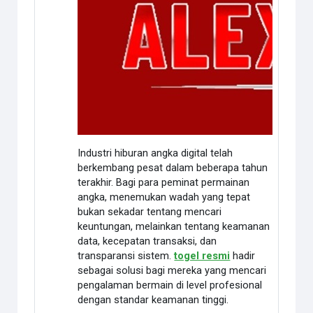
Industri hiburan angka digital telah
berkembang pesat dalam beberapa tahun
terakhir. Bagi para peminat permainan
angka, menemukan wadah yang tepat
bukan sekadar tentang mencari
keuntungan, melainkan tentang keamanan
data, kecepatan transaksi, dan
transparansi sistem.
togel resmi
hadir
sebagai solusi bagi mereka yang mencari
pengalaman bermain di level profesional
dengan standar keamanan tinggi.