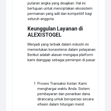
putaran angka yang disajikan. Hal ini
bertujuan untuk menciptakan ekosistem
permainan yang adil dan kompetitif bagi
seluruh anggota.
Keunggulan Layanan di
ALEXISTOGEL
Menjadi yang terbaik dalam industri ini
memerlukan konsistensi dalam pelayanan.
Berikut adalah alasan mengapa platform
kami dianggap sebagai pemimpin di pasar:
Proses Transaksi Instan: Kami
menghargai waktu Anda. Sistem
pembayaran dan penarikan dana
dirancang untuk beroperasi secara
efisien dalam hitungan menit.