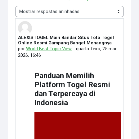
Modo de visualização
ALEXISTOGEL Main Bandar Situs Toto Togel
Número de respostas: 0
Online Resmi Gampang Banget Menangnya
por
World Best Topic View
-
quarta-feira, 25 mar.
2026, 16:46
Panduan Memilih
Platform Togel Resmi
dan Terpercaya di
Indonesia