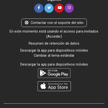
Contactar con el soporte del sitio
En este momento está usando el acceso para invitados
(
Acceder
)
Resumen de retención de datos
Descargar la app para dispositivos móviles
Cambiar al tema estándar
Descargar la app para dispositivos móviles