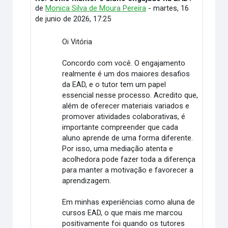
de
Monica Silva de Moura Pereira
-
martes, 16
de junio de 2026, 17:25
Oi Vitória
Concordo com você. O engajamento
realmente é um dos maiores desafios
da EAD, e o tutor tem um papel
essencial nesse processo. Acredito que,
além de oferecer materiais variados e
promover atividades colaborativas, é
importante compreender que cada
aluno aprende de uma forma diferente.
Por isso, uma mediação atenta e
acolhedora pode fazer toda a diferença
para manter a motivação e favorecer a
aprendizagem.
Em minhas experiências como aluna de
cursos EAD, o que mais me marcou
positivamente foi quando os tutores