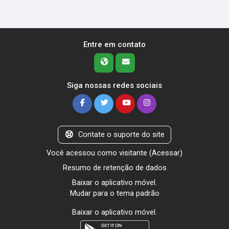
Entre em contato
Siga nossas redes sociais
Contate o suporte do site
Você acessou como visitante (
Acessar
)
Resumo de retenção de dados
Baixar o aplicativo móvel.
Mudar para o tema padrão
Baixar o aplicativo móvel.