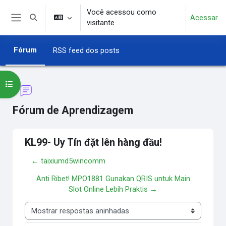
Ir para o conteúdo principal
Você acessou como
Acessar
Alternar entrada de pesquisa
visitante
Painel lateral
Fórum
RSS feed dos posts
Abrir índice do curso
Fórum de Aprendizagem
KL99- Uy Tín đặt lên hàng đầu!
← taixiumd5wincomm
Anti Ribet! MPO1881 Gunakan QRIS untuk Main
Slot Online Lebih Praktis →
Modo de visualização