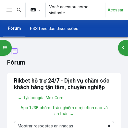
Ir para o conteúdo principal
Você acessou como
Acessar
Alternar entrada de pesquisa
visitante
Painel lateral
Fórum
RSS feed das discussões
Abrir índice do curso
Abr
Fórum
Rikbet hỗ trợ 24/7 - Dịch vụ chăm sóc
khách hàng tận tâm, chuyên nghiệp
← Tylebongda Mex Com
App 123B phỏm: Trải nghiệm cược đỉnh cao và
an toàn →