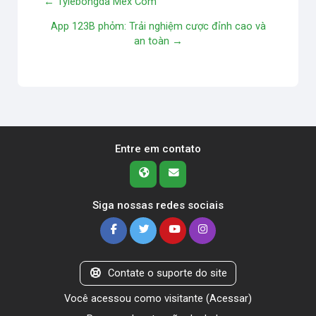
← Tylebongda Mex Com
App 123B phỏm: Trải nghiệm cược đỉnh cao và
an toàn →
Entre em contato
Siga nossas redes sociais
Contate o suporte do site
Você acessou como visitante (
Acessar
)