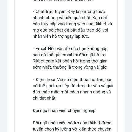
- Chat trực tuyến: Đây là phương thức
nhanh chóng và hiệu quả nhất. Bạn chỉ
cần truy cập vào trang web của Rikbet và
mở cửa sổ chat để bắt đầu trao đổi với
nhân viên hỗ trợ ngay lập tức.
- Email: Nếu vấn đề của bạn không gấp,
bạn có thể gửi email tới đội ngũ hỗ trợ.
Rikbet cam kết phản hồi trong thời gian
sớm nhất, thường là trong vòng vài giờ.
- Điện thoại: Với số điện thoại hotline, bạn
có thể gọi trực tiếp để được tư vấn và giải
đáp thắc mắc một cách nhanh chóng và
chi tiết nhất.
Đội ngũ nhân viên chuyên nghiệp
Đội ngũ nhân viên hỗ trợ của Rikbet được
tuyển chọn kỹ lưỡng với kiến thức chuyên