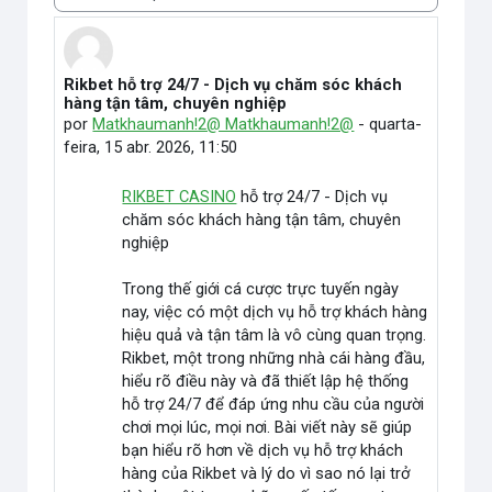
Modo de visualização
Rikbet hỗ trợ 24/7 - Dịch vụ chăm sóc khách
Número de respostas: 0
hàng tận tâm, chuyên nghiệp
por
Matkhaumanh!2@ Matkhaumanh!2@
-
quarta-
feira, 15 abr. 2026, 11:50
RIKBET CASINO
hỗ trợ 24/7 - Dịch vụ
chăm sóc khách hàng tận tâm, chuyên
nghiệp
Trong thế giới cá cược trực tuyến ngày
nay, việc có một dịch vụ hỗ trợ khách hàng
hiệu quả và tận tâm là vô cùng quan trọng.
Rikbet, một trong những nhà cái hàng đầu,
hiểu rõ điều này và đã thiết lập hệ thống
hỗ trợ 24/7 để đáp ứng nhu cầu của người
chơi mọi lúc, mọi nơi. Bài viết này sẽ giúp
bạn hiểu rõ hơn về dịch vụ hỗ trợ khách
hàng của Rikbet và lý do vì sao nó lại trở