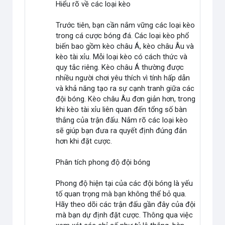
Hiểu rõ về các loại kèo
Trước tiên, bạn cần nắm vững các loại kèo
trong cá cược bóng đá. Các loại kèo phổ
biến bao gồm kèo châu Á, kèo châu Âu và
kèo tài xỉu. Mỗi loại kèo có cách thức và
quy tắc riêng. Kèo châu Á thường được
nhiều người chơi yêu thích vì tính hấp dẫn
và khả năng tạo ra sự cạnh tranh giữa các
đội bóng. Kèo châu Âu đơn giản hơn, trong
khi kèo tài xỉu liên quan đến tổng số bàn
thắng của trận đấu. Nắm rõ các loại kèo
sẽ giúp bạn đưa ra quyết định đúng đắn
hơn khi đặt cược.
Phân tích phong độ đội bóng
Phong độ hiện tại của các đội bóng là yếu
tố quan trọng mà bạn không thể bỏ qua.
Hãy theo dõi các trận đấu gần đây của đội
mà bạn dự định đặt cược. Thông qua việc