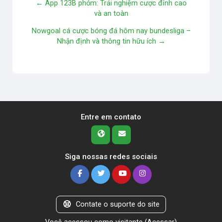
← App 123B phỏm: Trải nghiệm cược đỉnh cao
và an toàn
Nowgoal cá cược bóng đá hôm nay bundesliga –
Nhận định và thông tin hữu ích →
Entre em contato
Siga nossas redes sociais
Contate o suporte do site
Você acessou como visitante (
Acessar
)