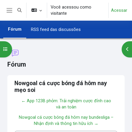
Ir para o conteúdo principal
Você acessou como
Acessar
Alternar entrada de pesquisa
visitante
Painel lateral
Fórum
RSS feed das discussões
Abrir índice do curso
Abr
Fórum
Nowgoal cá cược bóng đá hôm nay
mẹo soi
← App 123B phỏm: Trải nghiệm cược đỉnh cao
và an toàn
Nowgoal cá cược bóng đá hôm nay bundesliga –
Nhận định và thông tin hữu ích →