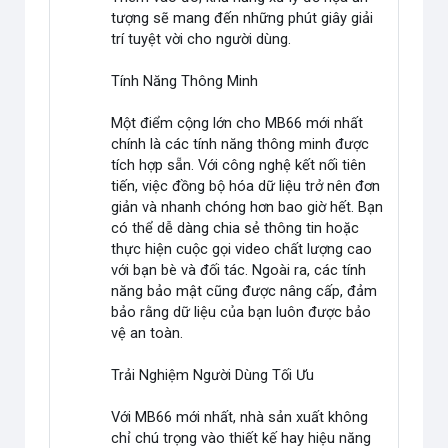
tượng sẽ mang đến những phút giây giải
trí tuyệt vời cho người dùng.
Tính Năng Thông Minh
Một điểm cộng lớn cho MB66 mới nhất
chính là các tính năng thông minh được
tích hợp sẵn. Với công nghệ kết nối tiên
tiến, việc đồng bộ hóa dữ liệu trở nên đơn
giản và nhanh chóng hơn bao giờ hết. Bạn
có thể dễ dàng chia sẻ thông tin hoặc
thực hiện cuộc gọi video chất lượng cao
với bạn bè và đối tác. Ngoài ra, các tính
năng bảo mật cũng được nâng cấp, đảm
bảo rằng dữ liệu của bạn luôn được bảo
vệ an toàn.
Trải Nghiệm Người Dùng Tối Ưu
Với MB66 mới nhất, nhà sản xuất không
chỉ chú trọng vào thiết kế hay hiệu năng