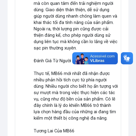
mà còn quan tâm đến trải nghiệm người
dùng. Giao diện thân thiện, dễ sử dụng
giúp người dùng nhanh chóng làm quen và
khai thác tối đa tính năng của sản phẩm.
Ngoài ra, thời lượng pin cũng được cải
thiện đáng kể, cho phép người dùng sử
dụng liên tục mà không cần lo lắng về việc
sạc pin thường xuyên.
Đánh Giá Từ Người Dùng
Thực tế, MB66 mới nhất đã nhận được
nhiều phản hồi tích cực từ phía người
dùng. Nhiều người cho biết họ ấn tượng với
sự mượt mà trong việc thực hiện các tác
vụ, cũng như độ bền của sản phẩm. Có lẽ
đây chính là lý do khiến MB66 trở thành
lựa chọn hàng đầu của những ai đang tìm
kiếm một thiết bị công nghệ đa năng.
Tương Lai Của MB66