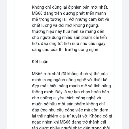
Không chỉ dừng lại ở phiên bản mới nhất,
MB66 đang trên đường phát triển mạnh
mẽ trong tương lai. Với những cam kết về
chất lượng và đổi mới không ngừng,
thương hiệu này hứa hẹn sẽ mang đến
cho người dùng nhiều sản phẩm cải tiến
hơn, đáp ứng tốt hơn nữa nhu cầu ngày
càng cao của thị trường công nghệ.
Kết Luận
MB66 mới nhất đã khẳng định vị thế của
mình trong ngành công nghệ với thiết kế
đẹp mắt, hiệu năng mạnh mẽ và tính năng
thông minh. Đây là sự lựa chọn hoàn hảo
cho những ai yêu thích công nghệ và
muốn sở hữu một sản phẩm không chỉ
đáp ứng nhu cầu công việc mà còn đem
lại trải nghiệm giải trí tuyệt vời. Không có gì
ngạc nhiên khi MB66 đang trở thành cái
tên được nhiều người nhắc đến trong thời