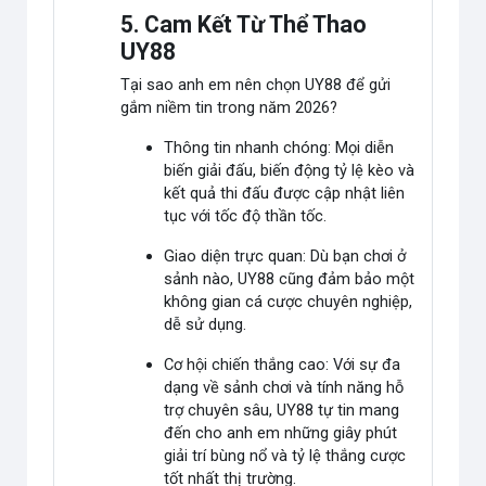
5. Cam Kết Từ Thể Thao
UY88
Tại sao anh em nên chọn UY88 để gửi
gắm niềm tin trong năm 2026?
Thông tin nhanh chóng: Mọi diễn
biến giải đấu, biến động tỷ lệ kèo và
kết quả thi đấu được cập nhật liên
tục với tốc độ thần tốc.
Giao diện trực quan: Dù bạn chơi ở
sảnh nào, UY88 cũng đảm bảo một
không gian cá cược chuyên nghiệp,
dễ sử dụng.
Cơ hội chiến thắng cao: Với sự đa
dạng về sảnh chơi và tính năng hỗ
trợ chuyên sâu, UY88 tự tin mang
đến cho anh em những giây phút
giải trí bùng nổ và tỷ lệ thắng cược
tốt nhất thị trường.