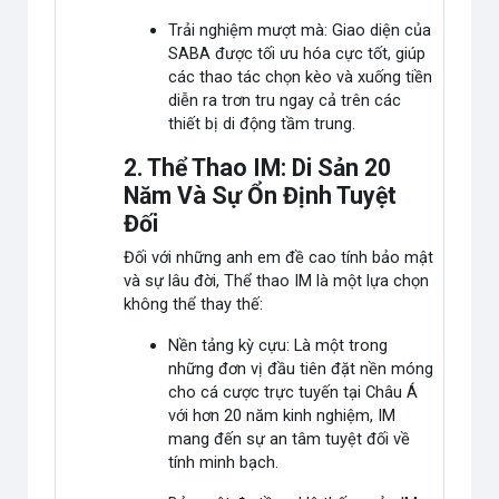
Trải nghiệm mượt mà: Giao diện của
SABA được tối ưu hóa cực tốt, giúp
các thao tác chọn kèo và xuống tiền
diễn ra trơn tru ngay cả trên các
thiết bị di động tầm trung.
2. Thể Thao IM: Di Sản 20
Năm Và Sự Ổn Định Tuyệt
Đối
Đối với những anh em đề cao tính bảo mật
và sự lâu đời, Thể thao IM là một lựa chọn
không thể thay thế:
Nền tảng kỳ cựu: Là một trong
những đơn vị đầu tiên đặt nền móng
cho cá cược trực tuyến tại Châu Á
với hơn 20 năm kinh nghiệm, IM
mang đến sự an tâm tuyệt đối về
tính minh bạch.