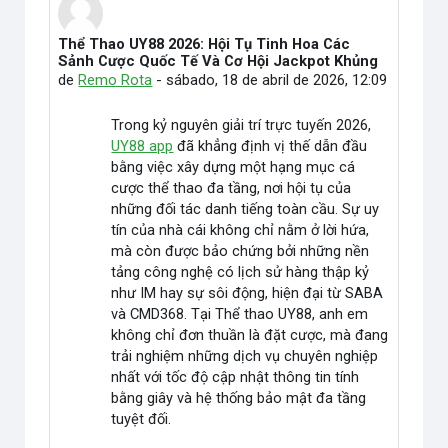
Thể Thao UY88 2026: Hội Tụ Tinh Hoa Các
Número de respuestas: 0
Sảnh Cược Quốc Tế Và Cơ Hội Jackpot Khủng
de
Remo Rota
-
sábado, 18 de abril de 2026, 12:09
Trong kỷ nguyên giải trí trực tuyến 2026,
UY88 app
đã khẳng định vị thế dẫn đầu
bằng việc xây dựng một hạng mục cá
cược thể thao đa tầng, nơi hội tụ của
những đối tác danh tiếng toàn cầu. Sự uy
tín của nhà cái không chỉ nằm ở lời hứa,
mà còn được bảo chứng bởi những nền
tảng công nghệ có lịch sử hàng thập kỷ
như IM hay sự sôi động, hiện đại từ SABA
và CMD368. Tại Thể thao UY88, anh em
không chỉ đơn thuần là đặt cược, mà đang
trải nghiệm những dịch vụ chuyên nghiệp
nhất với tốc độ cập nhật thông tin tính
bằng giây và hệ thống bảo mật đa tầng
tuyệt đối.