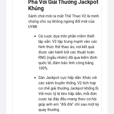
Phá Với Giải Thưởng Jackpot
Khủng
Sảnh chơi mới ra mắt Thể Thao V2 là minh
chứng cho sự không ngừng đổi mới của
UY88:
Cá cược dựa trên phần mềm thiết
lập sẵn: V2 tập trung mạnh vào các
hình thức thể thao ảo, nơi kết quả
được vận hành bởi các thuật toán
RNG (ngẫu nhiên) đã qua kiểm định
quốc tế, đảm bảo tính công bằng
100%.
Săn Jackpot cực hấp dẫn: Khác với
các sảnh truyền thống, V2 tích hợp
cơ chế giải thưởng Jackpot khổng lồ.
Với mức tỷ lệ kèo hấp dẫn, mỗi đơn
cược tại đây đều mang theo cơ hội
giúp anh em "đổi đời" chỉ sau một kỳ
quay thưởng.