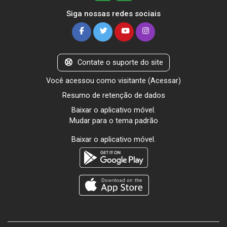
Siga nossas redes sociais
Contate o suporte do site
Você acessou como visitante (
Acessar
)
Resumo de retenção de dados
Baixar o aplicativo móvel.
Mudar para o tema padrão
Baixar o aplicativo móvel.