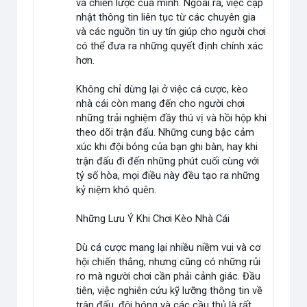
và chiến lược của mình. Ngoài ra, việc cập
nhật thông tin liên tục từ các chuyên gia
và các nguồn tin uy tín giúp cho người chơi
có thể đưa ra những quyết định chính xác
hơn.
Không chỉ dừng lại ở việc cá cược, kèo
nhà cái còn mang đến cho người chơi
những trải nghiệm đầy thú vị và hồi hộp khi
theo dõi trận đấu. Những cung bậc cảm
xúc khi đội bóng của bạn ghi bàn, hay khi
trận đấu đi đến những phút cuối cùng với
tỷ số hòa, mọi điều này đều tạo ra những
kỷ niệm khó quên.
Những Lưu Ý Khi Chơi Kèo Nhà Cái
Dù cá cược mang lại nhiều niềm vui và cơ
hội chiến thắng, nhưng cũng có những rủi
ro mà người chơi cần phải cảnh giác. Đầu
tiên, việc nghiên cứu kỹ lưỡng thông tin về
trận đấu, đội bóng và các cầu thủ là rất