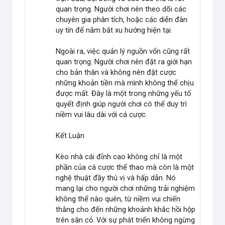
quan trọng. Người chơi nên theo dõi các
chuyên gia phân tích, hoặc các diễn đàn
uy tín để nắm bắt xu hướng hiện tại.
Ngoài ra, việc quản lý nguồn vốn cũng rất
quan trọng. Người chơi nên đặt ra giới hạn
cho bản thân và không nên đặt cược
những khoản tiền mà mình không thể chịu
được mất. Đây là một trong những yếu tố
quyết định giúp người chơi có thể duy trì
niềm vui lâu dài với cá cược.
Kết Luận
Kèo nhà cái đỉnh cao không chỉ là một
phần của cá cược thể thao mà còn là một
nghệ thuật đầy thú vị và hấp dẫn. Nó
mang lại cho người chơi những trải nghiệm
không thể nào quên, từ niềm vui chiến
thắng cho đến những khoảnh khắc hồi hộp
trên sân cỏ. Với sự phát triển không ngừng