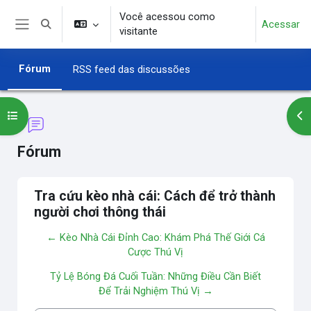
Ir para o conteúdo principal
Você acessou como
Acessar
Alternar entrada de pesquisa
visitante
Painel lateral
Fórum
RSS feed das discussões
Abrir índice do curso
Abr
Fórum
Tra cứu kèo nhà cái: Cách để trở thành
người chơi thông thái
← Kèo Nhà Cái Đỉnh Cao: Khám Phá Thế Giới Cá
Cược Thú Vị
Tỷ Lệ Bóng Đá Cuối Tuần: Những Điều Cần Biết
Để Trải Nghiệm Thú Vị →