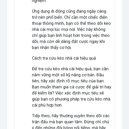
nghiệm.
Ứng dụng di động cũng đang ngày càng
trở nên phổ biến. Chỉ cần một chiếc điện
thoại thông minh, bạn có thể theo dõi kèo
nhà cái mọi lúc mọi nơi. Việc này không
chỉ giúp bạn linh hoạt hơn trong việc theo
dõi, mà còn dễ dàng đặt cược ngay khi
bạn nhận thấy cơ hội.
Cách tra cứu kèo nhà cái hiệu quả
Để tra cứu kèo nhà cái hiệu quả, bạn cần
nắm vững một số kỹ năng cơ bản. Đầu
tiên, hãy xác định rõ mục tiêu của bạn.
Bạn muốn tham gia cá cược để giải trí hay
để kiếm lời? Việc xác định mục tiêu sẽ
giúp bạn có phương pháp tra cứu kèo nhà
cái phù hợp hơn.
Tiếp theo, hãy thường xuyên theo dõi các
trận đấu mà bạn quan tâm. Đừng chỉ chú
ý đến những đội bóng nổi tiếng, mà hãy