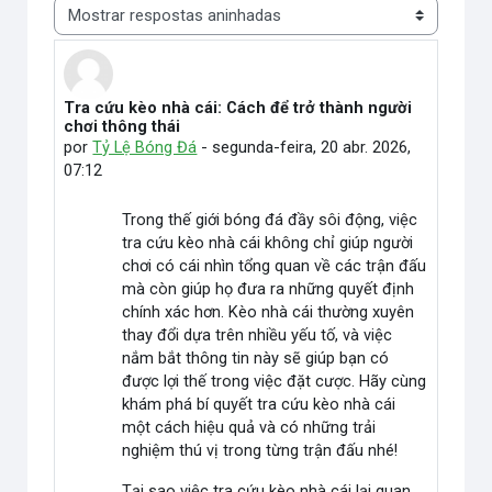
Modo de visualização
Tra cứu kèo nhà cái: Cách để trở thành người
Número de respostas: 0
chơi thông thái
por
Tỷ Lệ Bóng Đá
-
segunda-feira, 20 abr. 2026,
07:12
Trong thế giới bóng đá đầy sôi động, việc
tra cứu kèo nhà cái không chỉ giúp người
chơi có cái nhìn tổng quan về các trận đấu
mà còn giúp họ đưa ra những quyết định
chính xác hơn. Kèo nhà cái thường xuyên
thay đổi dựa trên nhiều yếu tố, và việc
nắm bắt thông tin này sẽ giúp bạn có
được lợi thế trong việc đặt cược. Hãy cùng
khám phá bí quyết tra cứu kèo nhà cái
một cách hiệu quả và có những trải
nghiệm thú vị trong từng trận đấu nhé!
Tại sao việc tra cứu kèo nhà cái lại quan