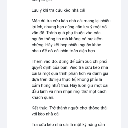
Lưu ý khi tra cứu kèo nhà cái
Mặc dù tra cứu kèo nhà cái mang lại nhiều
lợi ích, nhưng bạn cũng cần lưu ý một số
vấn đề. Tránh quá phụ thuộc vào các
nguồn thông tin mà không có sự kiểm
chứng. Hãy kết hợp nhiều nguồn khác
nhau để có cái nhìn toàn diện hơn.
Thêm vào đó, đừng để cảm xúc chi phối
quyết định của bạn. Việc tra cứu kèo nhà
cái là một quá trình phân tích và đánh giá
dựa trên dữ liệu thực tế, không phải là
cảm hứng nhất thời. Hãy luôn giữ một cái
đầu lạnh và nhìn nhận mọi thứ một cách
khách quan.
Kết thúc: Trở thành người chơi thông thái
với kèo nhà cái
Tra cứu kèo nhà cái là một kỹ năng cần