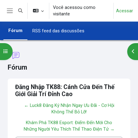
Ir para o conteúdo principal
Você acessou como
Acessar
Alternar entrada de pesquisa
visitante
Painel lateral
Fórum
RSS feed das discussões
Abrir índice do curso
Abr
Fórum
Đăng Nhập TK88: Cánh Cửa Đến Thế
Giới Giải Trí Đỉnh Cao
← Luck8 Đăng Ký Nhận Ngay Ưu Đãi - Cơ Hội
Không Thể Bỏ Lỡ!
Khám Phá TK88 Esport: Điểm Đến Mới Cho
Những Người Yêu Thích Thể Thao Điện Tử →