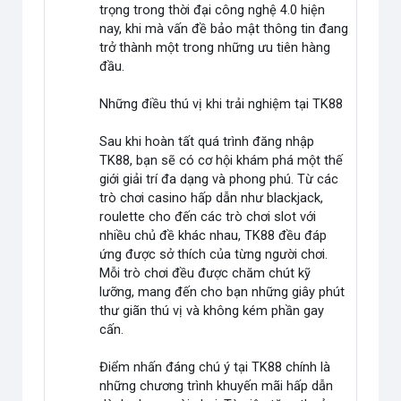
trọng trong thời đại công nghệ 4.0 hiện
nay, khi mà vấn đề bảo mật thông tin đang
trở thành một trong những ưu tiên hàng
đầu.
Những điều thú vị khi trải nghiệm tại TK88
Sau khi hoàn tất quá trình đăng nhập
TK88, bạn sẽ có cơ hội khám phá một thế
giới giải trí đa dạng và phong phú. Từ các
trò chơi casino hấp dẫn như blackjack,
roulette cho đến các trò chơi slot với
nhiều chủ đề khác nhau, TK88 đều đáp
ứng được sở thích của từng người chơi.
Mỗi trò chơi đều được chăm chút kỹ
lưỡng, mang đến cho bạn những giây phút
thư giãn thú vị và không kém phần gay
cấn.
Điểm nhấn đáng chú ý tại TK88 chính là
những chương trình khuyến mãi hấp dẫn