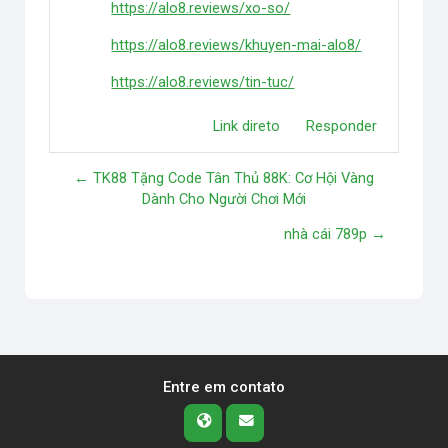
https://alo8.reviews/xo-so/
https://alo8.reviews/khuyen-mai-alo8/
https://alo8.reviews/tin-tuc/
Link direto
Responder
← TK88 Tặng Code Tân Thủ 88K: Cơ Hội Vàng
Dành Cho Người Chơi Mới
nhà cái 789p →
Entre em contato