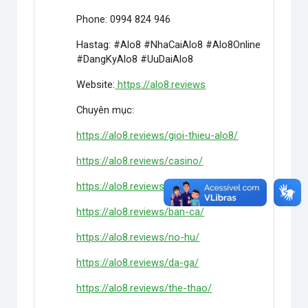
Phone: 0994 824 946
Hastag: #Alo8 #NhaCaiAlo8 #Alo8Online
#DangKyAlo8 #UuDaiAlo8
Website:
https://alo8.reviews
Chuyên mục:
https://alo8.reviews/gioi-thieu-alo8/
https://alo8.reviews/casino/
https://alo8.reviews/game-bai/
https://alo8.reviews/ban-ca/
https://alo8.reviews/no-hu/
https://alo8.reviews/da-ga/
https://alo8.reviews/the-thao/