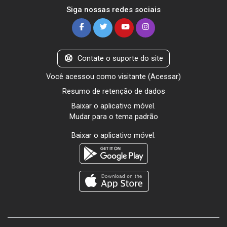
Siga nossas redes sociais
Contate o suporte do site
Você acessou como visitante (
Acessar
)
Resumo de retenção de dados
Baixar o aplicativo móvel.
Mudar para o tema padrão
Baixar o aplicativo móvel.