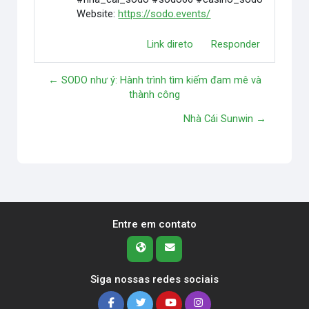
Website:
https://sodo.events/
Link direto
Responder
← SODO như ý: Hành trình tìm kiếm đam mê và
thành công
Nhà Cái Sunwin →
Entre em contato
Siga nossas redes sociais