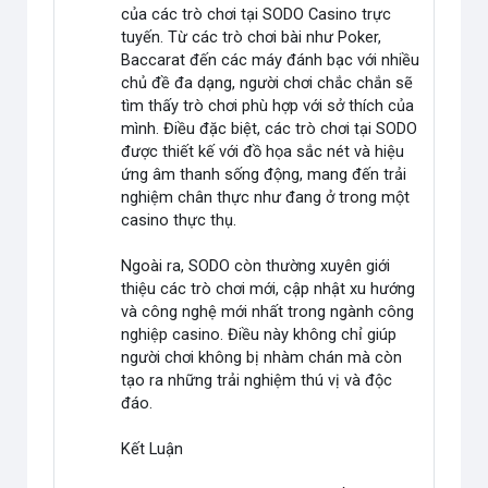
của các trò chơi tại SODO Casino trực
tuyến. Từ các trò chơi bài như Poker,
Baccarat đến các máy đánh bạc với nhiều
chủ đề đa dạng, người chơi chắc chắn sẽ
tìm thấy trò chơi phù hợp với sở thích của
mình. Điều đặc biệt, các trò chơi tại SODO
được thiết kế với đồ họa sắc nét và hiệu
ứng âm thanh sống động, mang đến trải
nghiệm chân thực như đang ở trong một
casino thực thụ.
Ngoài ra, SODO còn thường xuyên giới
thiệu các trò chơi mới, cập nhật xu hướng
và công nghệ mới nhất trong ngành công
nghiệp casino. Điều này không chỉ giúp
người chơi không bị nhàm chán mà còn
tạo ra những trải nghiệm thú vị và độc
đáo.
Kết Luận