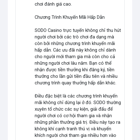
chơi đánh giá cao.
Chương Trình Khuyến Mãi Hấp Dẫn
SODO Casino trực tuyến không chỉ thu hút
người chơi bởi các trò chơi đa dạng mà
còn bởi những chương trình khuyến mãi
hấp dẫn. Các ưu đãi này không chỉ dành
cho người mới tham gia mà còn cho cả
những người chơi lâu năm. Bạn có thể
nhận được tiền thưởng khi đăng ký, tiền
thưởng cho lần gửi tiền đầu tiên và nhiều
chương trình quay thưởng hấp dẫn khác.
Điều đặc biệt là các chương trình khuyến
mãi không chỉ dừng lại ở đó. SODO thường
xuyên tổ chức các sự kiện, giải đấu để
người chơi có cơ hội tham gia và nhận
những phần thưởng giá trị. Điều này tạo ra
không khí cạnh tranh thú vị và khuyến
khích người chơi tham gia nhiều hơn vào