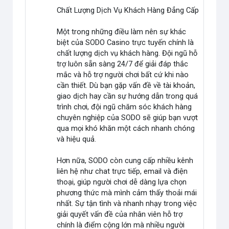
Chất Lượng Dịch Vụ Khách Hàng Đẳng Cấp
Một trong những điều làm nên sự khác
biệt của SODO Casino trực tuyến chính là
chất lượng dịch vụ khách hàng. Đội ngũ hỗ
trợ luôn sẵn sàng 24/7 để giải đáp thắc
mắc và hỗ trợ người chơi bất cứ khi nào
cần thiết. Dù bạn gặp vấn đề về tài khoản,
giao dịch hay cần sự hướng dẫn trong quá
trình chơi, đội ngũ chăm sóc khách hàng
chuyên nghiệp của SODO sẽ giúp bạn vượt
qua mọi khó khăn một cách nhanh chóng
và hiệu quả.
Hơn nữa, SODO còn cung cấp nhiều kênh
liên hệ như chat trực tiếp, email và điện
thoại, giúp người chơi dễ dàng lựa chọn
phương thức mà mình cảm thấy thoải mái
nhất. Sự tận tình và nhanh nhạy trong việc
giải quyết vấn đề của nhân viên hỗ trợ
chính là điểm cộng lớn mà nhiều người