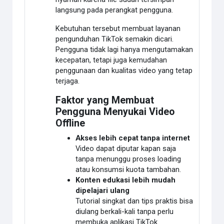
langsung pada perangkat pengguna.
Kebutuhan tersebut membuat layanan
pengunduhan TikTok semakin dicari.
Pengguna tidak lagi hanya mengutamakan
kecepatan, tetapi juga kemudahan
penggunaan dan kualitas video yang tetap
terjaga.
Faktor yang Membuat
Pengguna Menyukai Video
Offline
Akses lebih cepat tanpa internet
Video dapat diputar kapan saja
tanpa menunggu proses loading
atau konsumsi kuota tambahan.
Konten edukasi lebih mudah
dipelajari ulang
Tutorial singkat dan tips praktis bisa
diulang berkali-kali tanpa perlu
membuka aplikasi TikTok.