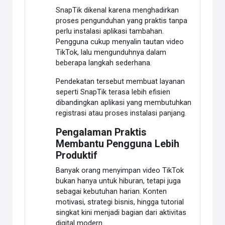
SnapTik dikenal karena menghadirkan
proses pengunduhan yang praktis tanpa
perlu instalasi aplikasi tambahan.
Pengguna cukup menyalin tautan video
TikTok, lalu mengunduhnya dalam
beberapa langkah sederhana.
Pendekatan tersebut membuat layanan
seperti SnapTik terasa lebih efisien
dibandingkan aplikasi yang membutuhkan
registrasi atau proses instalasi panjang.
Pengalaman Praktis
Membantu Pengguna Lebih
Produktif
Banyak orang menyimpan video TikTok
bukan hanya untuk hiburan, tetapi juga
sebagai kebutuhan harian. Konten
motivasi, strategi bisnis, hingga tutorial
singkat kini menjadi bagian dari aktivitas
digital modern.