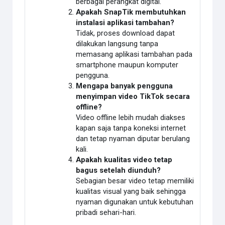
berbagai perangkat digital.
Apakah SnapTik membutuhkan
instalasi aplikasi tambahan?
Tidak, proses download dapat
dilakukan langsung tanpa
memasang aplikasi tambahan pada
smartphone maupun komputer
pengguna.
Mengapa banyak pengguna
menyimpan video TikTok secara
offline?
Video offline lebih mudah diakses
kapan saja tanpa koneksi internet
dan tetap nyaman diputar berulang
kali.
Apakah kualitas video tetap
bagus setelah diunduh?
Sebagian besar video tetap memiliki
kualitas visual yang baik sehingga
nyaman digunakan untuk kebutuhan
pribadi sehari-hari.