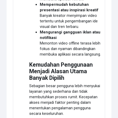
Mempermudah kebutuhan
presentasi atau inspirasi kreatif
Banyak kreator menyimpan video
tertentu untuk pengembangan ide
visual dan tren terbaru.
Mengurangi gangguan iklan atau
notifikasi
Menonton video offline terasa lebih
fokus dan nyaman dibandingkan
membuka aplikasi secara langsung.
Kemudahan Penggunaan
Menjadi Alasan Utama
Banyak Dipilih
Sebagian besar pengguna lebih menyukai
layanan yang sederhana dan tidak
membutuhkan proses rumit. Kecepatan
akses menjadi faktor penting dalam
menentukan pengalaman pengguna
secara keseluruhan.