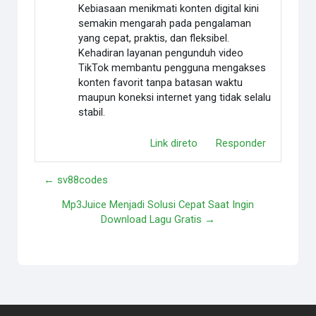
Kebiasaan menikmati konten digital kini
semakin mengarah pada pengalaman
yang cepat, praktis, dan fleksibel.
Kehadiran layanan pengunduh video
TikTok membantu pengguna mengakses
konten favorit tanpa batasan waktu
maupun koneksi internet yang tidak selalu
stabil.
Link direto
Responder
← sv88codes
Mp3Juice Menjadi Solusi Cepat Saat Ingin
Download Lagu Gratis →