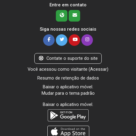
Entre em contato
Siga nossas redes sociais
Contate o suporte do site
Você acessou como visitante (
Acessar
)
Resumo de retenção de dados
Baixar o aplicativo móvel.
Mudar para o tema padrão
Baixar o aplicativo móvel.