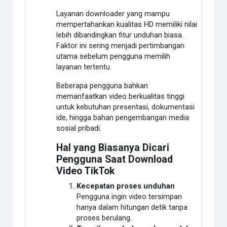
Layanan downloader yang mampu
mempertahankan kualitas HD memiliki nilai
lebih dibandingkan fitur unduhan biasa.
Faktor ini sering menjadi pertimbangan
utama sebelum pengguna memilih
layanan tertentu.
Beberapa pengguna bahkan
memanfaatkan video berkualitas tinggi
untuk kebutuhan presentasi, dokumentasi
ide, hingga bahan pengembangan media
sosial pribadi.
Hal yang Biasanya Dicari
Pengguna Saat Download
Video TikTok
Kecepatan proses unduhan
Pengguna ingin video tersimpan
hanya dalam hitungan detik tanpa
proses berulang.