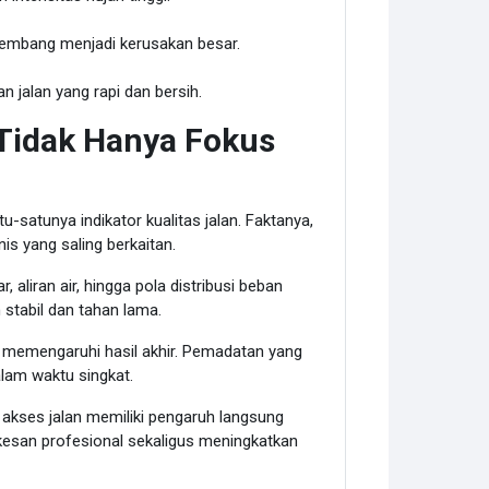
rkembang menjadi kerusakan besar.
n jalan yang rapi dan bersih.
Tidak Hanya Fokus
satunya indikator kualitas jalan. Faktanya,
s yang saling berkaitan.
aliran air, hingga pola distribusi beban
 stabil dan tahan lama.
ga memengaruhi hasil akhir. Pemadatan yang
lam waktu singkat.
akses jalan memiliki pengaruh langsung
esan profesional sekaligus meningkatkan