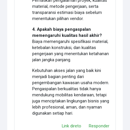
Perhatikan pengalaman proyek, kualitas
material, metode pengerjaan, serta
transparansi estimasi biaya sebelum
menentukan pilihan vendor.
4. Apakah biaya pengaspalan
memengaruhi kualitas hasil akhir?
Biaya memengaruhi spesifikasi material,
ketebalan konstruksi, dan kualitas
pengerjaan yang menentukan ketahanan
jalan jangka panjang.
Kebutuhan akses jalan yang baik kini
menjadi bagian penting dari
pengembangan kawasan usaha modern.
Pengaspalan berkualitas tidak hanya
mendukung mobilitas kendaraan, tetapi
juga menciptakan lingkungan bisnis yang
lebih profesional, aman, dan nyaman
digunakan setiap hari.
Link direto
Responder