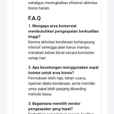
sekaligus meningkatkan efisiensi aktivitas
bisnis harian.
F.A.Q
1. Mengapa area komersial
membutuhkan pengaspalan berkualitas
tinggi?
Karena aktivitas kendaraan berlangsung
intensif sehingga jalan harus mampu
menahan beban berat secara konsisten
setiap hari.
2. Apa keuntungan menggunakan aspal
hotmix untuk area bisnis?
Permukaan lebih rapi, tahan cuaca,
nyaman dilalui kendaraan, serta memiliki
umur pakai lebih panjang dibanding
metode biasa.
3. Bagaimana memilih vendor
pengaspalan yang tepat?