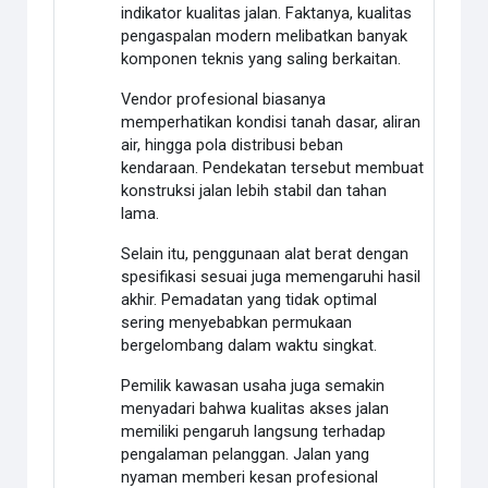
indikator kualitas jalan. Faktanya, kualitas
pengaspalan modern melibatkan banyak
komponen teknis yang saling berkaitan.
Vendor profesional biasanya
memperhatikan kondisi tanah dasar, aliran
air, hingga pola distribusi beban
kendaraan. Pendekatan tersebut membuat
konstruksi jalan lebih stabil dan tahan
lama.
Selain itu, penggunaan alat berat dengan
spesifikasi sesuai juga memengaruhi hasil
akhir. Pemadatan yang tidak optimal
sering menyebabkan permukaan
bergelombang dalam waktu singkat.
Pemilik kawasan usaha juga semakin
menyadari bahwa kualitas akses jalan
memiliki pengaruh langsung terhadap
pengalaman pelanggan. Jalan yang
nyaman memberi kesan profesional