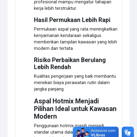
profesional mampu mengatur tahapan
kerja lebih terstruktur.
Hasil Permukaan Lebih Rapi
Permukaan aspal yang rata meningkatkan
kenyamanan kendaraan sekaligus
memberikan tampilan kawasan yang lebih
modern dan tertata.
Risiko Perbaikan Berulang
Lebih Rendah
Kualitas pengerjaan yang baik membantu
menekan biaya perawatan rutin dalam
jangka panjang.
Aspal Hotmix Menjadi
Pilihan Ideal untuk Kawasan
Modern
Penggunaan hotmix masih menjadi
standar utama dalam pembangunan jalan