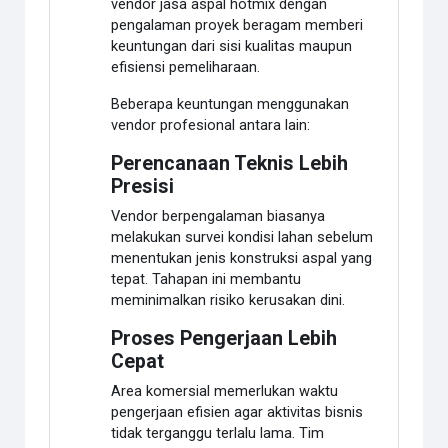
vendor jasa aspal hotmix dengan
pengalaman proyek beragam memberi
keuntungan dari sisi kualitas maupun
efisiensi pemeliharaan.
Beberapa keuntungan menggunakan
vendor profesional antara lain:
Perencanaan Teknis Lebih
Presisi
Vendor berpengalaman biasanya
melakukan survei kondisi lahan sebelum
menentukan jenis konstruksi aspal yang
tepat. Tahapan ini membantu
meminimalkan risiko kerusakan dini.
Proses Pengerjaan Lebih
Cepat
Area komersial memerlukan waktu
pengerjaan efisien agar aktivitas bisnis
tidak terganggu terlalu lama. Tim