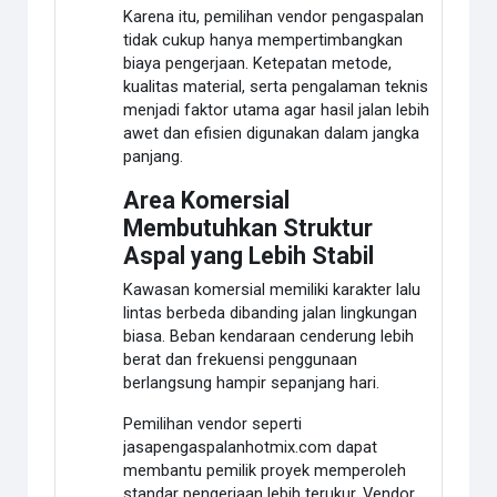
Karena itu, pemilihan vendor pengaspalan
tidak cukup hanya mempertimbangkan
biaya pengerjaan. Ketepatan metode,
kualitas material, serta pengalaman teknis
menjadi faktor utama agar hasil jalan lebih
awet dan efisien digunakan dalam jangka
panjang.
Area Komersial
Membutuhkan Struktur
Aspal yang Lebih Stabil
Kawasan komersial memiliki karakter lalu
lintas berbeda dibanding jalan lingkungan
biasa. Beban kendaraan cenderung lebih
berat dan frekuensi penggunaan
berlangsung hampir sepanjang hari.
Pemilihan vendor seperti
jasapengaspalanhotmix.com dapat
membantu pemilik proyek memperoleh
standar pengerjaan lebih terukur. Vendor