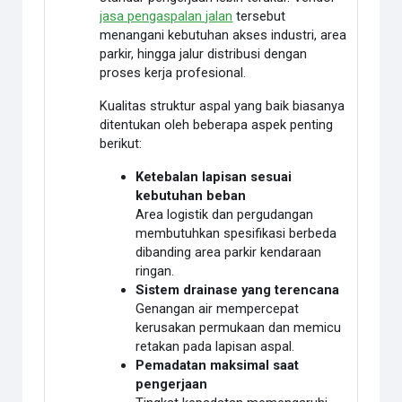
jasa pengaspalan jalan
tersebut
menangani kebutuhan akses industri, area
parkir, hingga jalur distribusi dengan
proses kerja profesional.
Kualitas struktur aspal yang baik biasanya
ditentukan oleh beberapa aspek penting
berikut:
Ketebalan lapisan sesuai
kebutuhan beban
Area logistik dan pergudangan
membutuhkan spesifikasi berbeda
dibanding area parkir kendaraan
ringan.
Sistem drainase yang terencana
Genangan air mempercepat
kerusakan permukaan dan memicu
retakan pada lapisan aspal.
Pemadatan maksimal saat
pengerjaan