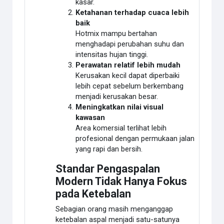
kasar.
Ketahanan terhadap cuaca lebih
baik
Hotmix mampu bertahan
menghadapi perubahan suhu dan
intensitas hujan tinggi.
Perawatan relatif lebih mudah
Kerusakan kecil dapat diperbaiki
lebih cepat sebelum berkembang
menjadi kerusakan besar.
Meningkatkan nilai visual
kawasan
Area komersial terlihat lebih
profesional dengan permukaan jalan
yang rapi dan bersih.
Standar Pengaspalan
Modern Tidak Hanya Fokus
pada Ketebalan
Sebagian orang masih menganggap
ketebalan aspal menjadi satu-satunya