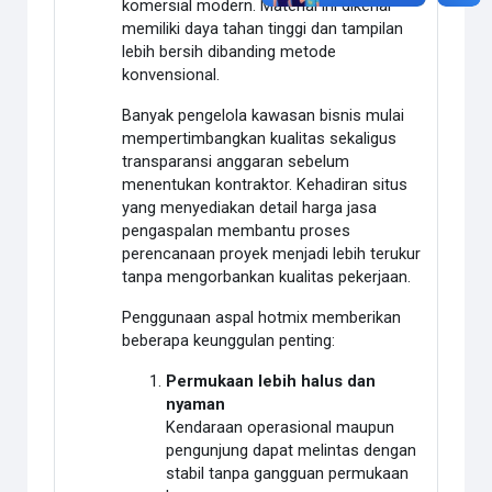
komersial modern. Material ini dikenal
memiliki daya tahan tinggi dan tampilan
lebih bersih dibanding metode
konvensional.
Banyak pengelola kawasan bisnis mulai
mempertimbangkan kualitas sekaligus
transparansi anggaran sebelum
menentukan kontraktor. Kehadiran situs
yang menyediakan detail harga jasa
pengaspalan membantu proses
perencanaan proyek menjadi lebih terukur
tanpa mengorbankan kualitas pekerjaan.
Penggunaan aspal hotmix memberikan
beberapa keunggulan penting:
Permukaan lebih halus dan
nyaman
Kendaraan operasional maupun
pengunjung dapat melintas dengan
stabil tanpa gangguan permukaan