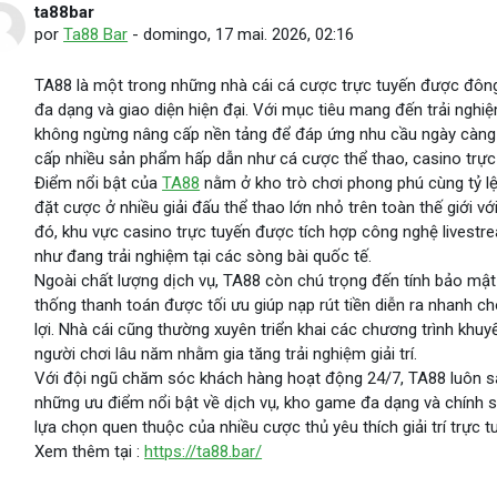
ta88bar
Número de respostas: 0
por
Ta88 Bar
-
domingo, 17 mai. 2026, 02:16
TA88 là một trong những nhà cái cá cược trực tuyến được đông 
đa dạng và giao diện hiện đại. Với mục tiêu mang đến trải nghiệ
không ngừng nâng cấp nền tảng để đáp ứng nhu cầu ngày càng 
cấp nhiều sản phẩm hấp dẫn như cá cược thể thao, casino trực 
Điểm nổi bật của
TA88
nằm ở kho trò chơi phong phú cùng tỷ lệ
đặt cược ở nhiều giải đấu thể thao lớn nhỏ trên toàn thế giới 
đó, khu vực casino trực tuyến được tích hợp công nghệ livest
như đang trải nghiệm tại các sòng bài quốc tế.
Ngoài chất lượng dịch vụ, TA88 còn chú trọng đến tính bảo mật
thống thanh toán được tối ưu giúp nạp rút tiền diễn ra nhanh ch
lợi. Nhà cái cũng thường xuyên triển khai các chương trình khu
người chơi lâu năm nhằm gia tăng trải nghiệm giải trí.
Với đội ngũ chăm sóc khách hàng hoạt động 24/7, TA88 luôn sẵ
những ưu điểm nổi bật về dịch vụ, kho game đa dạng và chính 
lựa chọn quen thuộc của nhiều cược thủ yêu thích giải trí trực t
Xem thêm tại :
https://ta88.bar/