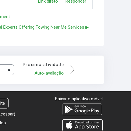
Link direto
Responder
ement
l Experts Offering Towing Near Me Services ▶︎
Próxima atividade
Auto-avaliação
Baixar o aplicativo móvel.
ite
Acessar
)
dos