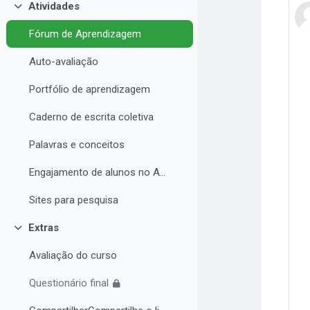
Atividades
Contrair
Fórum de Aprendizagem
Auto-avaliação
Portfólio de aprendizagem
Caderno de escrita coletiva
Palavras e conceitos
Engajamento de alunos no AVA e Desempenho Acadêmico
Sites para pesquisa
Extras
Contrair
Avaliação do curso
Questionário final