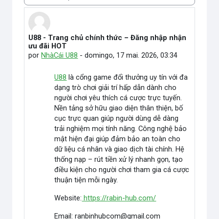
Modo de visualização
U88 - Trang chủ chính thức – Đăng nhập nhận
Número de respostas: 0
ưu đãi HOT
por
NhàCái U88
-
domingo, 17 mai. 2026, 03:34
U88
là cổng game đổi thưởng uy tín với đa
dạng trò chơi giải trí hấp dẫn dành cho
người chơi yêu thích cá cược trực tuyến.
Nền tảng sở hữu giao diện thân thiện, bố
cục trực quan giúp người dùng dễ dàng
trải nghiệm mọi tính năng. Công nghệ bảo
mật hiện đại giúp đảm bảo an toàn cho
dữ liệu cá nhân và giao dịch tài chính. Hệ
thống nạp – rút tiền xử lý nhanh gọn, tạo
điều kiện cho người chơi tham gia cá cược
thuận tiện mỗi ngày.
Website:
https://rabin-hub.com/
Email: ranbinhubcom@gmail.com