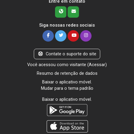
Entre em contato
Siga nossas redes sociais
Contate o suporte do site
Você acessou como visitante (
Acessar
)
Resumo de retenção de dados
Baixar o aplicativo móvel.
Mudar para o tema padrão
Baixar o aplicativo móvel.