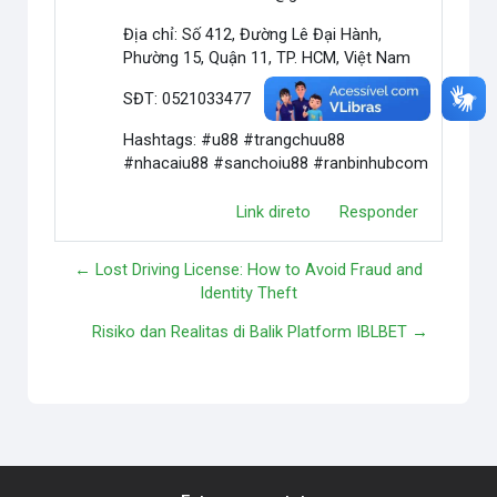
Địa chỉ: Số 412, Đường Lê Đại Hành,
Phường 15, Quận 11, TP. HCM, Việt Nam
SĐT: 0521033477
Hashtags: #u88 #trangchuu88
#nhacaiu88 #sanchoiu88 #ranbinhubcom
Link direto
Responder
← Lost Driving License: How to Avoid Fraud and
Identity Theft
Risiko dan Realitas di Balik Platform IBLBET →