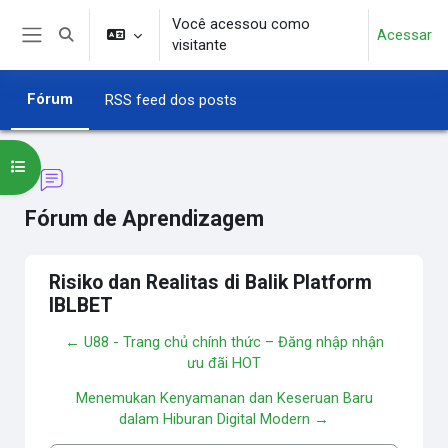
Ir para o conteúdo principal
Você acessou como
Acessar
Alternar entrada de pesquisa
visitante
Painel lateral
Fórum
RSS feed dos posts
Abrir índice do curso
Fórum de Aprendizagem
Risiko dan Realitas di Balik Platform
IBLBET
← U88 - Trang chủ chính thức – Đăng nhập nhận
ưu đãi HOT
Menemukan Kenyamanan dan Keseruan Baru
dalam Hiburan Digital Modern →