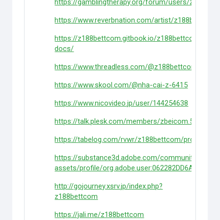
https://gamblingtherapy.org/forum/users/z188bet
https://www.reverbnation.com/artist/z188bettcom
https://z188bettcom.gitbook.io/z188bettcomz188
docs/
https://www.threadless.com/@z188bettcom/activit
https://www.skool.com/@nha-cai-z-6415
https://www.nicovideo.jp/user/144254638
https://talk.plesk.com/members/zbeicom.508036/
https://tabelog.com/rvwr/z188bettcom/prof/
https://substance3d.adobe.com/community-
assets/profile/org.adobe.user:062282DD6A06F6
http://gojourney.xsrv.jp/index.php?
z188bettcom
https://jali.me/z188bettcom