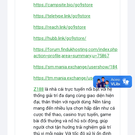
https://campsite.bio/go9store
https://teletype.link/go9store
https://reach.link/go9store
https://hubb.link/go9store/
https://forum.findukhosting.com/index.php?
action=profile;area=summary;u=75867
https://sm.mania.exchange/usershow/184244
https://tm.mania.exchange/usershow/184244
Z188
là nhà cái trực tuyến nổi bật với hệ
thống giải trí đa dạng cùng giao diện hiện
đại, thân thiện với người dùng. Nền tảng
mang đến nhiều lựa chọn hấp dẫn như cá
cược thể thao, casino trực tuyến, game
bài đổi thưởng và nổ hũ sôi động, giúp
người chơi tận hưởng trải nghiệm giải trí
thú vị mỗi ngày. Với tốc độ xử lý ổn định