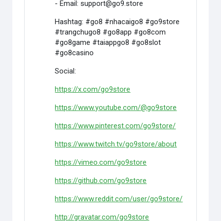
- Email: support@go9.store
Hashtag: #go8 #nhacaigo8 #go9store
#trangchugo8 #go8app #go8com
#go8game #taiappgo8 #go8slot
#go8casino
Social:
https://x.com/go9store
https://www.youtube.com/@go9store
https://www.pinterest.com/go9store/
https://www.twitch.tv/go9store/about
https://vimeo.com/go9store
https://github.com/go9store
https://www.reddit.com/user/go9store/
http://gravatar.com/go9store