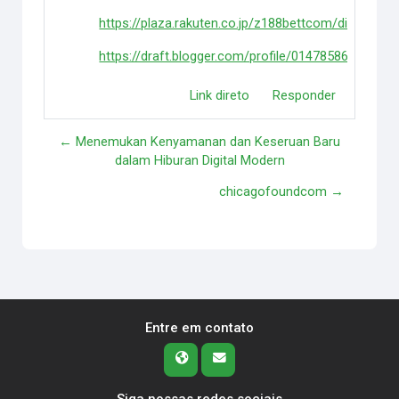
https://plaza.rakuten.co.jp/z188bettcom/diary/20
https://draft.blogger.com/profile/01478586027568
Link direto
Responder
← Menemukan Kenyamanan dan Keseruan Baru
dalam Hiburan Digital Modern
chicagofoundcom →
Entre em contato
Siga nossas redes sociais