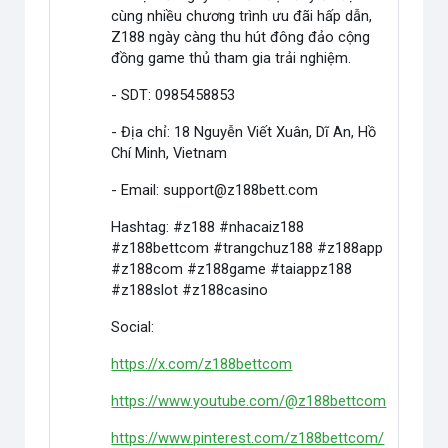
cùng nhiều chương trình ưu đãi hấp dẫn,
Z188 ngày càng thu hút đông đảo cộng
đồng game thủ tham gia trải nghiệm.
- SDT: 0985458853
- Địa chỉ: 18 Nguyễn Viết Xuân, Dĩ An, Hồ
Chí Minh, Vietnam
- Email: support@z188bett.com
Hashtag: #z188 #nhacaiz188
#z188bettcom #trangchuz188 #z188app
#z188com #z188game #taiappz188
#z188slot #z188casino
Social:
https://x.com/z188bettcom
https://www.youtube.com/@z188bettcom
https://www.pinterest.com/z188bettcom/