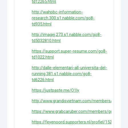
td12265.html
http://wahpbc-information-
research.300.s1.nabble.com/go8-
td935.html
http://imagej.273.s1.nabble.com/go8-
td5032810.html
https://support.super-resume.com/go8-
td1022.html
http://dalle-elementari-all-universita-del-
running.381.s1.nabble.com/go8-
td6226.html
https://justpaste.me/O1ly
http://www.grandisvietnam.com/members/go9stor
https://www.grabcaruber.com/members/go9store/p
https://feyenoord.supporters.nl/profiel/152993/go