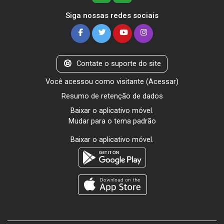
Siga nossas redes sociais
Contate o suporte do site
Você acessou como visitante (
Acessar
)
Resumo de retenção de dados
Baixar o aplicativo móvel.
Mudar para o tema padrão
Baixar o aplicativo móvel.