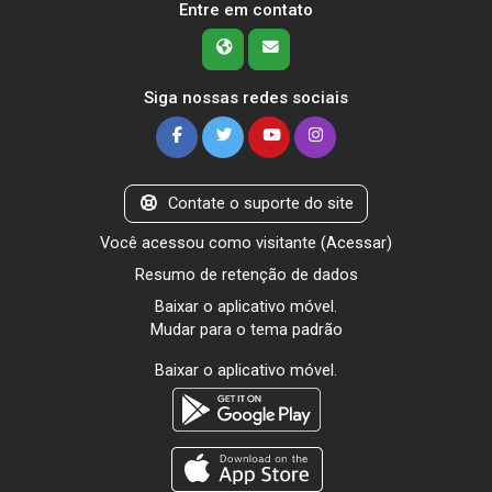
Entre em contato
Siga nossas redes sociais
Contate o suporte do site
Você acessou como visitante (
Acessar
)
Resumo de retenção de dados
Baixar o aplicativo móvel.
Mudar para o tema padrão
Baixar o aplicativo móvel.