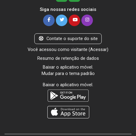
Siga nossas redes sociais
Contate o suporte do site
Você acessou como visitante (
Acessar
)
Resumo de retenção de dados
Baixar o aplicativo móvel.
Mudar para o tema padrão
Baixar o aplicativo móvel.