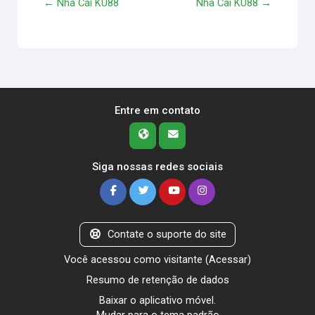
← Nhà Cái KU88
Nhà Cái KU88 →
Entre em contato
Siga nossas redes sociais
Contate o suporte do site
Você acessou como visitante (
Acessar
)
Resumo de retenção de dados
Baixar o aplicativo móvel.
Mudar para o tema padrão