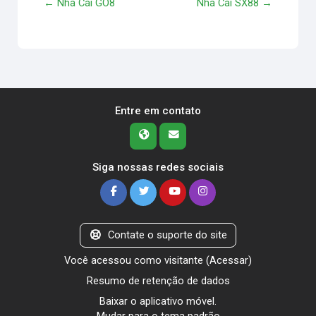
← Nhà Cái GO8
Nhà Cái SX88 →
Entre em contato
Siga nossas redes sociais
Contate o suporte do site
Você acessou como visitante (
Acessar
)
Resumo de retenção de dados
Baixar o aplicativo móvel.
Mudar para o tema padrão