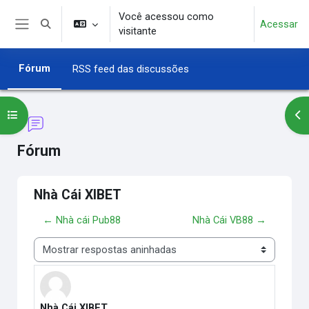
Ir para o conteúdo principal
Você acessou como
Acessar
Alternar entrada de pesquisa
visitante
Painel lateral
Fórum
RSS feed das discussões
Abrir índice do curso
Abr
Fórum
Nhà Cái XIBET
← Nhà cái Pub88
Nhà Cái VB88 →
Modo de visualização
Nhà Cái XIBET
Número de respostas: 0