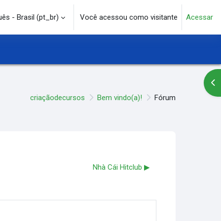
s - Brasil ‎(pt_br)‎
Você acessou como visitante
Acessar
e pesquisa
Abr
criaçãodecursos
Bem vindo(a)!
Fórum
Nhà Cái Hitclub ▶︎