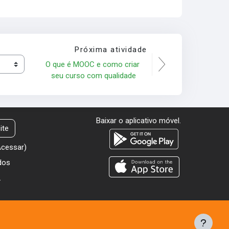
Próxima atividade
O que é MOOC e como criar 
seu curso com qualidade
Baixar o aplicativo móvel.
ite
Acessar
)
dos
.