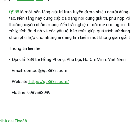
QS88
là một nền tảng giải trí trực tuyến được nhiều người dùng
tác. Nền tảng này cung cấp đa dạng nội dung giải trí, phù hợp v
thường xuyên nhằm mang đến trải nghiệm mới mẻ cho người dù
xử lý, tính ổn định và các yếu tố bảo mật, giúp quá trình sử dụn
chọn phù hợp cho những ai đang tìm kiếm một không gian giải trí
Thông tin liên hệ:
- Địa chỉ: 289 Lê Hồng Phong, Phú Lợi, Hồ Chí Minh, Việt Nam
- Email: contact@qs888.it.com
- Website:
https://qs888.it.com/
- Hotline: 0989683999
 Nhà cái Five88