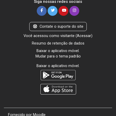
Siga nossas redes sociais
Contate o suporte do site
Você acessou como visitante (
Acessar
)
Resumo de retenção de dados
Baixar o aplicativo móvel.
Mudar para o tema padrão
Baixar o aplicativo móvel.
Fornecido por
Moodle