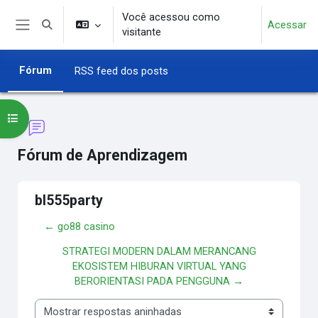
Ir para o conteúdo principal
Você acessou como
Acessar
Alternar entrada de pesquisa
visitante
Painel lateral
Fórum
RSS feed dos posts
Abrir índice do curso
Fórum de Aprendizagem
bl555party
← go88 casino
STRATEGI MODERN DALAM MERANCANG
EKOSISTEM HIBURAN VIRTUAL YANG
BERORIENTASI PADA PENGGUNA →
Modo de visualização