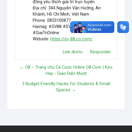
đồng yêu thích giải trí trực tuyến.
Địa chỉ: 344 Nguyễn Văn Hưởng, An
Khánh, Hồ Chí Minh, Việt Nam
Phone: 0853100877
Hastag: #SV88 #SV88Club #SV88Game
#GiaiTriOnline
Website:
https://sv-88.co.com/
Link direto
Responder
← O8 – Trang chủ Cá Cược Online O8.Com | Kèo
Hay - Giao Diện Mượt
3 Budget‑Friendly Hacks for Students & Small
Spaces →