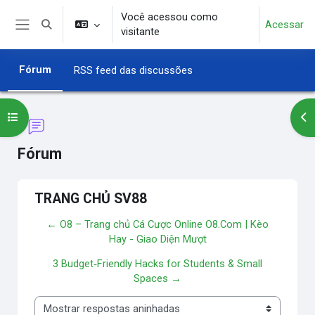
Ir para o conteúdo principal
Você acessou como
Acessar
Alternar entrada de pesquisa
visitante
Painel lateral
Fórum
RSS feed das discussões
Abrir índice do curso
Abr
Fórum
TRANG CHỦ SV88
← O8 – Trang chủ Cá Cược Online O8.Com | Kèo
Hay - Giao Diện Mượt
3 Budget‑Friendly Hacks for Students & Small
Spaces →
Modo de visualização