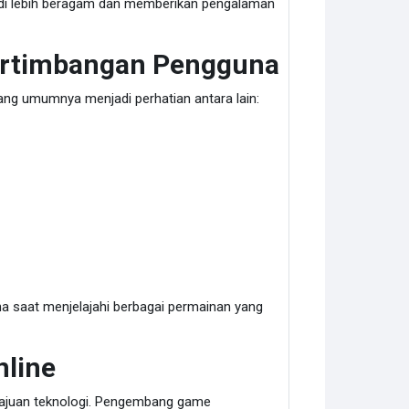
di lebih beragam dan memberikan pengalaman
Pertimbangan Pengguna
ang umumnya menjadi perhatian antara lain:
a saat menjelajahi berbagai permainan yang
nline
emajuan teknologi. Pengembang game