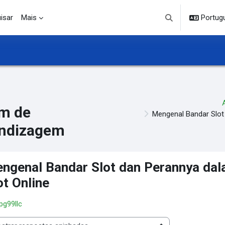
isar
Mais
Portuguê
Alternar entrada d
m de
Mengenal Bandar Slot
ndizagem
ngenal Bandar Slot dan Perannya da
ot Online
 pg99llc