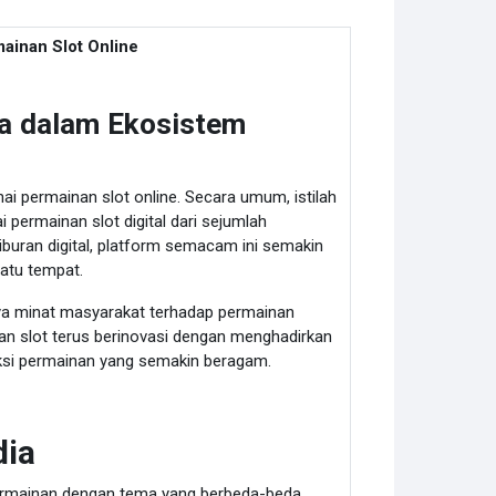
ainan Slot Online
ya dalam Ekosistem
 permainan slot online. Secara umum, istilah
permainan slot digital dari sejumlah
buran digital, platform semacam ini semakin
atu tempat.
ya minat masyarakat terhadap permainan
nan slot terus berinovasi dengan menghadirkan
eksi permainan yang semakin beragam.
dia
ermainan dengan tema yang berbeda-beda.