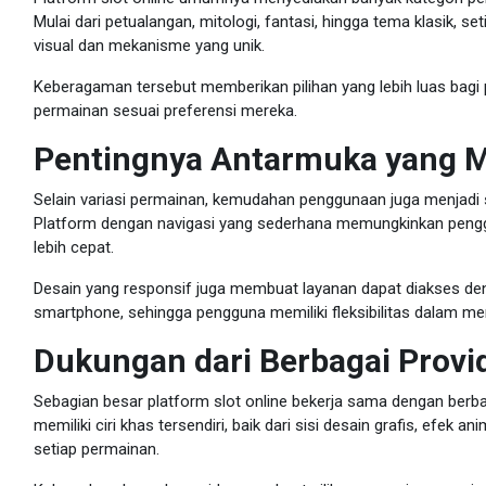
Mulai dari petualangan, mitologi, fantasi, hingga tema klasik, s
visual dan mekanisme yang unik.
Keberagaman tersebut memberikan pilihan yang lebih luas bagi
permainan sesuai preferensi mereka.
Pentingnya Antarmuka yang 
Selain variasi permainan, kemudahan penggunaan juga menjadi s
Platform dengan navigasi yang sederhana memungkinkan pen
lebih cepat.
Desain yang responsif juga membuat layanan dapat diakses de
smartphone, sehingga pengguna memiliki fleksibilitas dalam m
Dukungan dari Berbagai Provi
Sebagian besar platform slot online bekerja sama dengan berba
memiliki ciri khas tersendiri, baik dari sisi desain grafis, efek
setiap permainan.