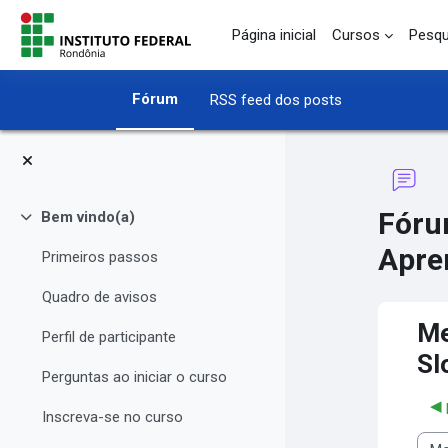
Ir para o conteúdo principal
Página inicial
Cursos
Pesqu
Fórum
RSS feed dos posts
Fóru
Bem vindo(a)
Contrair
Apre
Primeiros passos
Quadro de avisos
Me
Perfil de participante
Sl
Perguntas ao iniciar o curso
◀︎
Inscreva-se no curso