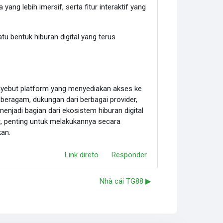
yang lebih imersif, serta fitur interaktif yang
u bentuk hiburan digital yang terus
nyebut platform yang menyediakan akses ke
 beragam, dukungan dari berbagai provider,
njadi bagian dari ekosistem hiburan digital
, penting untuk melakukannya secara
kan.
Link direto
Responder
Nhà cái TG88 ▶︎