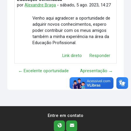
por
Alexandre Braga
-
sábado, 5 ago. 2023, 14:27
Venho aqui agradecer a oportunidade de
adquirir novos conhecimentos, espero
poder contribuir com os meus amigos
também a minha experiência na área da
Educação Profissional.
Link direto
Responder
← Excelente oportunidade
Apresentação →
Entre em contato