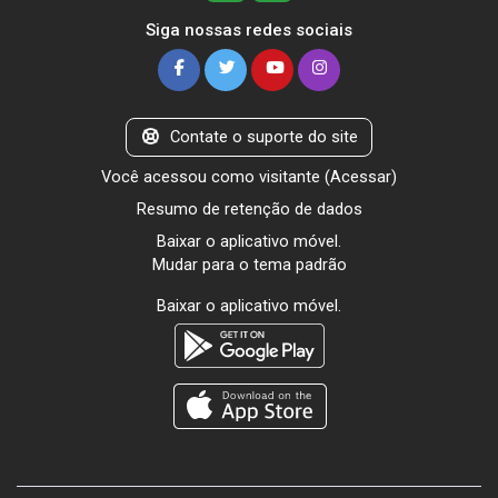
Siga nossas redes sociais
Contate o suporte do site
Você acessou como visitante (
Acessar
)
Resumo de retenção de dados
Baixar o aplicativo móvel.
Mudar para o tema padrão
Baixar o aplicativo móvel.