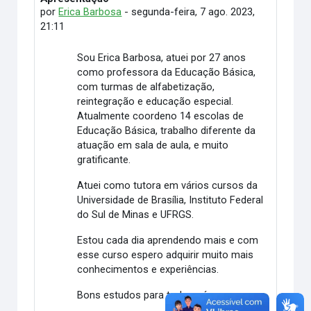
por
Erica Barbosa
-
segunda-feira, 7 ago. 2023,
21:11
Sou Erica Barbosa, atuei por 27 anos
como professora da Educação Básica,
com turmas de alfabetização,
reintegração e educação especial.
Atualmente coordeno 14 escolas de
Educação Básica, trabalho diferente da
atuação em sala de aula, e muito
gratificante.
Atuei como tutora em vários cursos da
Universidade de Brasília, Instituto Federal
do Sul de Minas e UFRGS.
Estou cada dia aprendendo mais e com
esse curso espero adquirir muito mais
conhecimentos e experiências.
Bons estudos para todos nós.