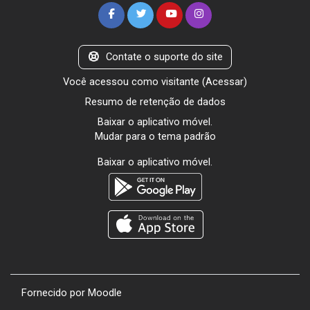
Contate o suporte do site
Você acessou como visitante (
Acessar
)
Resumo de retenção de dados
Baixar o aplicativo móvel.
Mudar para o tema padrão
Baixar o aplicativo móvel.
Fornecido por
Moodle