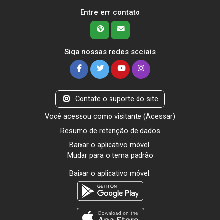
Entre em contato
Siga nossas redes sociais
Contate o suporte do site
Você acessou como visitante (
Acessar
)
Resumo de retenção de dados
Baixar o aplicativo móvel.
Mudar para o tema padrão
Baixar o aplicativo móvel.