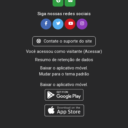
Siga nossas redes sociais
Contate o suporte do site
Você acessou como visitante (
Acessar
)
Resumo de retenção de dados
Baixar o aplicativo móvel.
Mudar para o tema padrão
Baixar o aplicativo móvel.