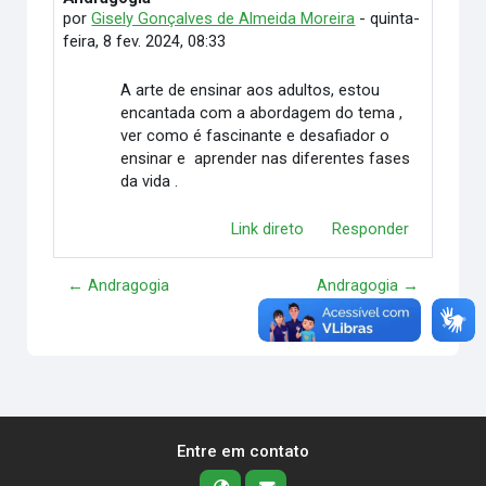
por
Gisely Gonçalves de Almeida Moreira
-
quinta-
feira, 8 fev. 2024, 08:33
A arte de ensinar aos adultos, estou
encantada com a abordagem do tema ,
ver como é fascinante e desafiador o
ensinar e aprender nas diferentes fases
da vida .
Link direto
Responder
← Andragogia
Andragogia →
Entre em contato