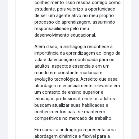
conhecimento. Isso ressoa comigo como
estudante, pois valorizo a oportunidade
de ser um agente ativo no meu próprio
processo de aprendizagem, assumindo
responsabilidade pelo meu
desenvolvimento educacional.
Além disso, a andragogia reconhece a
importância da aprendizagem ao longo da
vida e da educação continuada para os
adultos, aspectos essenciais em um
mundo em constante mudança e
evolução tecnológica. Acredito que essa
abordagem é especialmente relevante em
um contexto de ensino superior e
educação profissional, onde os adultos
buscam atualizar suas habilidades e
conhecimentos para se manterem
competitivos no mercado de trabalho.
Em suma, a andragogia representa uma
abordagem dinâmica e flexível para a