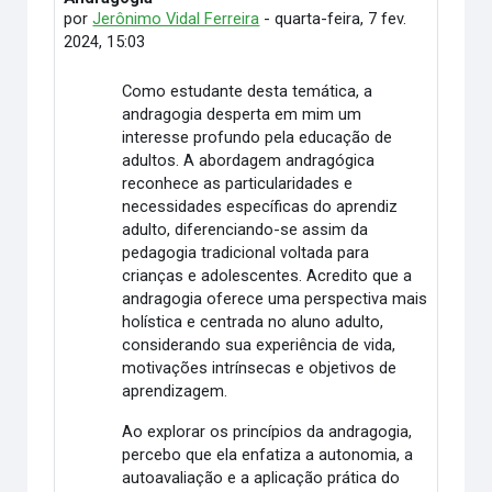
por
Jerônimo Vidal Ferreira
-
quarta-feira, 7 fev.
2024, 15:03
Como estudante desta temática, a
andragogia desperta em mim um
interesse profundo pela educação de
adultos. A abordagem andragógica
reconhece as particularidades e
necessidades específicas do aprendiz
adulto, diferenciando-se assim da
pedagogia tradicional voltada para
crianças e adolescentes. Acredito que a
andragogia oferece uma perspectiva mais
holística e centrada no aluno adulto,
considerando sua experiência de vida,
motivações intrínsecas e objetivos de
aprendizagem.
Ao explorar os princípios da andragogia,
percebo que ela enfatiza a autonomia, a
autoavaliação e a aplicação prática do