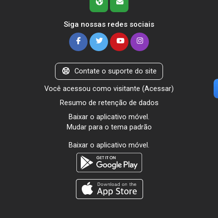
Siga nossas redes sociais
Contate o suporte do site
Você acessou como visitante (
Acessar
)
Resumo de retenção de dados
Baixar o aplicativo móvel.
Mudar para o tema padrão
Baixar o aplicativo móvel.