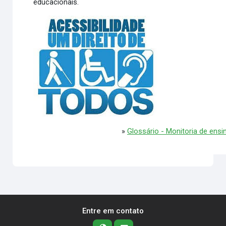
educacionais.
»
Glossário - Monitoria de ensi
Entre em contato