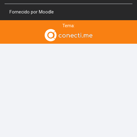
Fornecido por
Moodle
Tema: