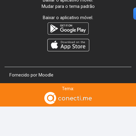
Baixar o aplicativo móvel.
Mudar para o tema padrão
Baixar o aplicativo móvel.
Fornecido por
Moodle
Tema: