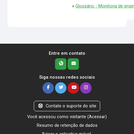
»
Glossário - Monitoria de ensi
Entre em contato
Siga nossas redes sociais
Contate o suporte do site
Você acessou como visitante (
Acessar
)
Resumo de retenção de dados