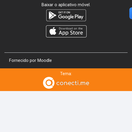
Baixar o aplicativo móvel.
Fornecido por
Moodle
Tema: