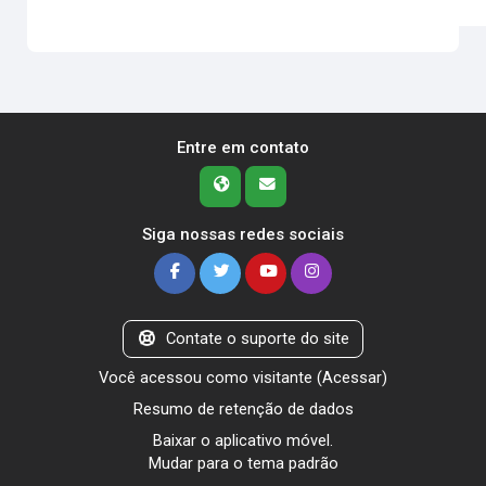
Entre em contato
Siga nossas redes sociais
Contate o suporte do site
Você acessou como visitante (
Acessar
)
Resumo de retenção de dados
Baixar o aplicativo móvel.
Mudar para o tema padrão